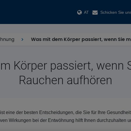
AT
Schicken Sie uns
öhnung
Was mit dem Körper passiert, wenn Sie 
m Körper passiert, wenn 
Rauchen aufhören
t eine der besten Entscheidungen, die Sie für Ihre Gesundheit
iven Wirkungen bei der Entwöhnung hilft Ihnen durchzuhalten 