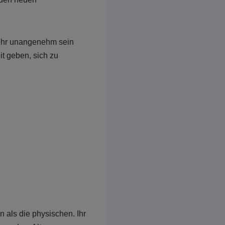
ehr unangenehm sein
it geben, sich zu
 als die physischen. Ihr