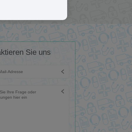
ktieren Sie uns