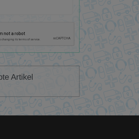
bte Artikel