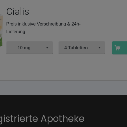
Cialis
Preis inklusive Verschreibung & 24h-
Lieferung
10 mg
4 Tabletten
gistrierte Apotheke