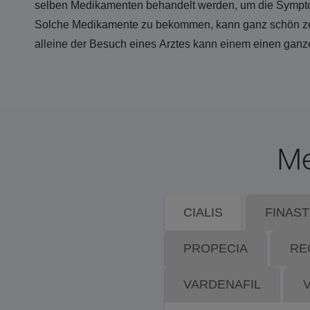
selben Medikamenten behandelt werden, um die Symptom
Solche Medikamente zu bekommen, kann ganz schön ze
alleine der Besuch eines Arztes kann einem einen ganz
Me
CIALIS
FINAST
PROPECIA
RE
VARDENAFIL