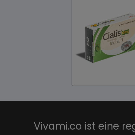
Vivami.co ist eine re