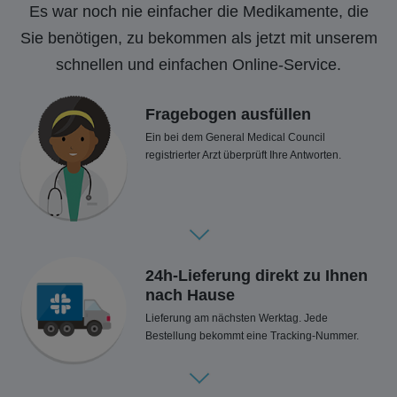
Es war noch nie einfacher die Medikamente, die
Sie benötigen, zu bekommen als jetzt mit unserem
schnellen und einfachen Online-Service.
Fragebogen ausfüllen
Ein bei dem General Medical Council
registrierter Arzt überprüft Ihre Antworten.
24h-Lieferung direkt zu Ihnen
nach Hause
Lieferung am nächsten Werktag. Jede
Bestellung bekommt eine Tracking-Nummer.