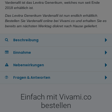
Vardenafil ist das Levitra Generikum, welches nun seit Ende
2018 erhältlich ist.
Das Levitra Generikum Vardenafil ist nun endlich erhältlich.
Bestellen Sie Vardenafil online bei Vivami.co und erhalten Sie es
bereits am nächsten Werktag diskret nach Hause geliefert.
Beschreibung
Einnahme
Nebenwirkungen
Fragen & Antworten
Einfach mit Vivami.co
bestellen