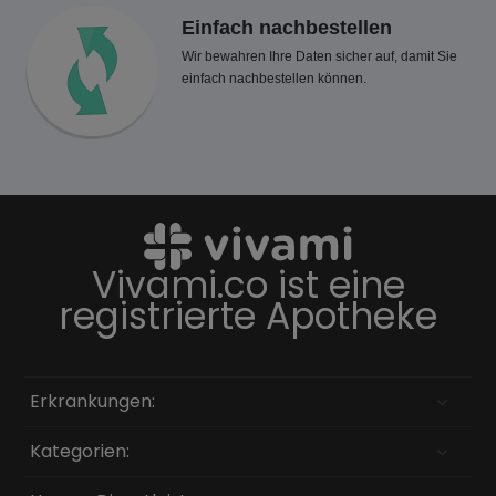
Einfach nachbestellen
Wir bewahren Ihre Daten sicher auf, damit Sie
einfach nachbestellen können.
Vivami.co ist eine
registrierte Apotheke
Erkrankungen:
Kategorien: