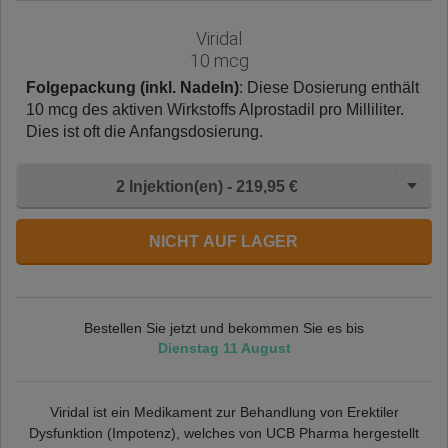
Viridal
10 mcg
Folgepackung (inkl. Nadeln)
: Diese Dosierung enthält
10 mcg des aktiven Wirkstoffs Alprostadil pro Milliliter.
Dies ist oft die Anfangsdosierung.
2 Injektion(en) - 219,95 €
NICHT AUF LAGER
Bestellen Sie jetzt und bekommen Sie es bis
Dienstag 11 August
Viridal ist ein Medikament zur Behandlung von Erektiler
Dysfunktion (Impotenz), welches von UCB Pharma hergestellt