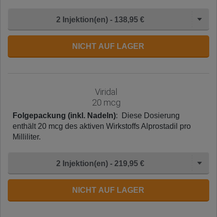
2 Injektion(en) - 138,95 €
NICHT AUF LAGER
Viridal
20 mcg
Folgepackung (inkl. Nadeln)
: Diese Dosierung
enthält 20 mcg des aktiven Wirkstoffs Alprostadil pro
Milliliter.
2 Injektion(en) - 219,95 €
NICHT AUF LAGER