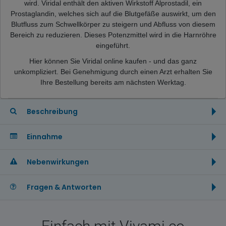
wird.
Viridal enthält den aktiven Wirkstoff Alprostadil, ein
Prostaglandin, welches sich auf die Blutgefäße auswirkt, um den
Blutfluss zum Schwellkörper zu steigern und Abfluss von diesem
Bereich zu reduzieren. Dieses Potenzmittel wird in die Harnröhre
eingeführt.
Hier können Sie Viridal online kaufen - und das ganz
unkompliziert. Bei Genehmigung durch einen Arzt erhalten Sie
Ihre Bestellung bereits am nächsten Werktag.
Beschreibung
Einnahme
Nebenwirkungen
Fragen & Antworten