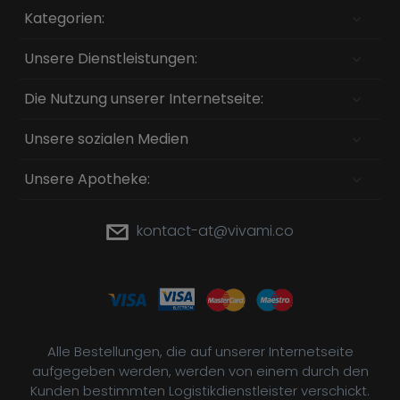
Kategorien:
Unsere Dienstleistungen:
Die Nutzung unserer Internetseite:
Unsere sozialen Medien
Unsere Apotheke:
kontact-at@vivami.co
Alle Bestellungen, die auf unserer Internetseite
aufgegeben werden, werden von einem durch den
Kunden bestimmten Logistikdienstleister verschickt.