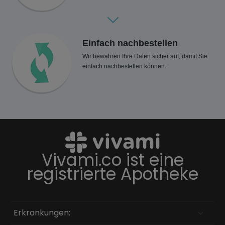
Einfach nachbestellen
Wir bewahren Ihre Daten sicher auf, damit Sie
einfach nachbestellen können.
Vivami.co ist eine
registrierte Apotheke
Erkrankungen: