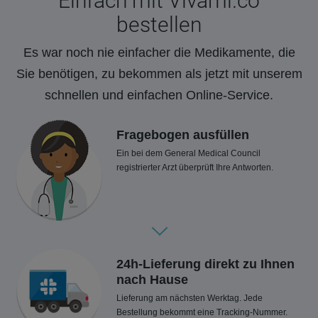
Einfach mit Vivami.co
bestellen
Es war noch nie einfacher die Medikamente, die
Sie benötigen, zu bekommen als jetzt mit unserem
schnellen und einfachen Online-Service.
Fragebogen ausfüllen
Ein bei dem General Medical Council
registrierter Arzt überprüft Ihre Antworten.
24h-Lieferung direkt zu Ihnen
nach Hause
Lieferung am nächsten Werktag. Jede
Bestellung bekommt eine Tracking-Nummer.