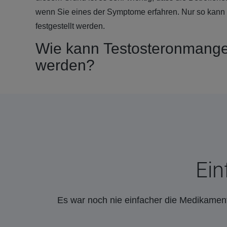
wenn Sie eines der Symptome erfahren. Nur so kann 
festgestellt werden.
Wie kann Testosteronmangel
werden?
Ein
Es war noch nie einfacher die Medikament