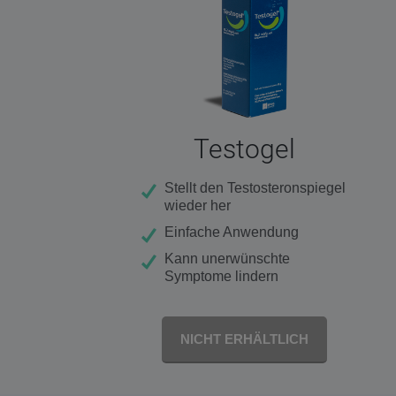
Testogel
Stellt den Testosteronspiegel
wieder her
Einfache Anwendung
Kann unerwünschte
Symptome lindern
NICHT ERHÄLTLICH