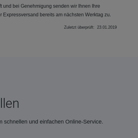
ft und bei Genehmigung senden wir Ihnen Ihre
er Expressversand bereits am nächsten Werktag zu.
Zuletzt überprüft: 23.01.2019
llen
m schnellen und einfachen Online-Service.