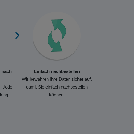
n nach
Einfach nachbestellen
Wir bewahren Ihre Daten sicher auf,
. Jede
damit Sie einfach nachbestellen
king-
können.