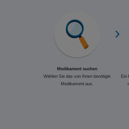
Medikament suchen
Wählen Sie das von Ihnen benötigte
Ein 
Medikament aus.