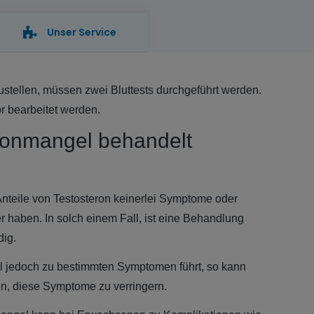
Unser Service
stellen, müssen zwei Bluttests durchgeführt werden.
r bearbeitet werden.
ronmangel behandelt
Anteile von Testosteron keinerlei Symptome oder
 haben. In solch einem Fall, ist eine Behandlung
dig.
 jedoch zu bestimmten Symptomen führt, so kann
n, diese Symptome zu verringern.