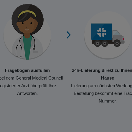
Fragebogen ausfüllen
24h-Lieferung direkt zu Ihne
bei dem General Medical Council
Hause
registrierter Arzt überprüft Ihre
Lieferung am nächsten Werktag
Antworten.
Bestellung bekommt eine Trac
Nummer.