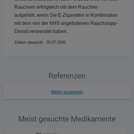
Rauchern erfolgreich mit dem Rauchen
aufgehört, wenn Sie E-Zigaretten in Kombination
mit dem von der NHS angebotenen Rauchstopp-
Dienst verwendet haben.
Zuletzt überprüft: 03.07.2026
Referenzen
Mehr anzeigen
Meist gesuchte Medikamente