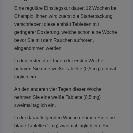
Eine reguläre Einstiegskur dauert 12 Wochen bei
Champix. Ihnen wird zuerst die Starterpackung
verschrieben; diese enthält Tabletten mit
geringerer Dosierung, welche schon eine Woche
bevor Sie mit dem Rauchen aufhören,
eingenommen werden.
In den ersten drei Tagen der ersten Woche
nehmen Sie eine weiße Tablette (0,5 mg) einmal
täglich ein.
An den anderen vier Tagen dieser Woche
nehmen Sie eine weiße Tablette (0,5 mg)
zweimal täglich ein.
In der darauffolgenden Woche nehmen Sie eine
blaue Tablette (1 mg) zweimal täglich ein; Sie