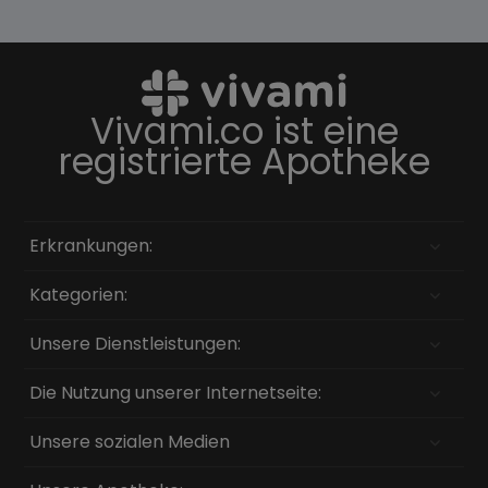
Vivami.co ist eine
registrierte Apotheke
Erkrankungen:
Kategorien:
Unsere Dienstleistungen:
Die Nutzung unserer Internetseite:
Unsere sozialen Medien