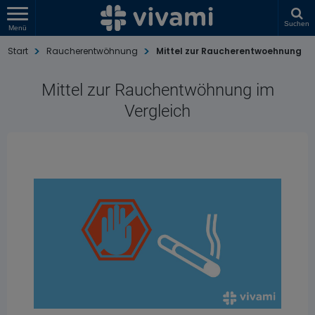
Suchen
Menü
Start
Raucherentwöhnung
Mittel zur Raucherentwoehnung
Mittel zur Rauchentwöhnung im
Vergleich