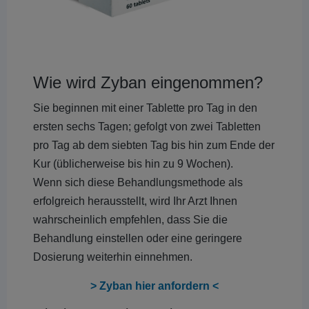
Wie wird Zyban eingenommen?
Sie beginnen mit einer Tablette pro Tag in den
ersten sechs Tagen; gefolgt von zwei Tabletten
pro Tag ab dem siebten Tag bis hin zum Ende der
Kur (üblicherweise bis hin zu 9 Wochen).
Wenn sich diese Behandlungsmethode als
erfolgreich herausstellt, wird Ihr Arzt Ihnen
wahrscheinlich empfehlen, dass Sie die
Behandlung einstellen oder eine geringere
Dosierung weiterhin einnehmen.
> Zyban hier anfordern <