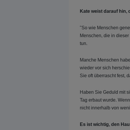
Kate weist darauf hin
"So wie Menschen genere
Menschen, die in dieser
tun.
Manche Menschen haben 
wieder vor sich herschi
Sie oft überrascht fest,
Haben Sie Geduld mit si
Tag erbaut wurde. Wenn
nicht innerhalb von we
Es ist wichtig, den Ha