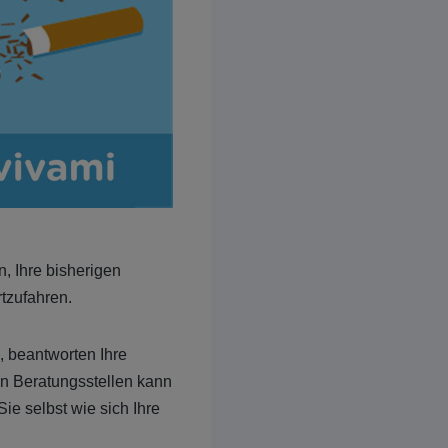
, Ihre bisherigen
tzufahren.
, beantworten Ihre
en Beratungsstellen kann
e selbst wie sich Ihre