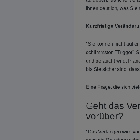
ihnen deutlich, was Sie
Kurzfristige Veränderu
"Sie können nicht auf e
schlimmsten "Trigger"-Si
und geraucht wird. Plan
bis Sie sicher sind, da
Eine Frage, die sich vie
Geht das Ver
vorüber?
"Das Verlangen wird vor