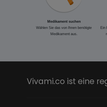
Medikament suchen
Wählen Sie das von Ihnen benötigte
Ein 
Medikament aus.
Vivami.co ist eine re