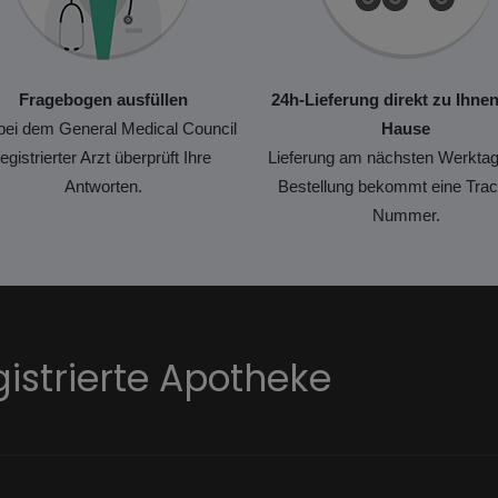
Fragebogen ausfüllen
24h-Lieferung direkt zu Ihne
bei dem General Medical Council
Hause
registrierter Arzt überprüft Ihre
Lieferung am nächsten Werktag
Antworten.
Bestellung bekommt eine Trac
Nummer.
gistrierte Apotheke