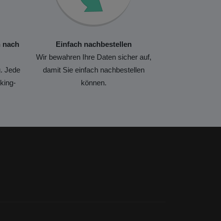
n nach
Einfach nachbestellen
Wir bewahren Ihre Daten sicher auf,
. Jede
damit Sie einfach nachbestellen
king-
können.