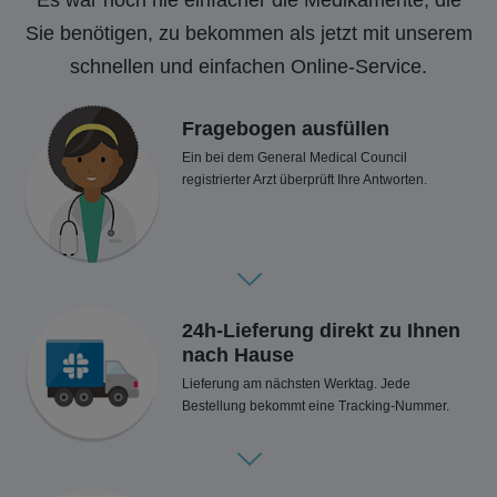
Sie benötigen, zu bekommen als jetzt mit unserem
schnellen und einfachen Online-Service.
Fragebogen ausfüllen
Ein bei dem General Medical Council
registrierter Arzt überprüft Ihre Antworten.
24h-Lieferung direkt zu Ihnen
nach Hause
Lieferung am nächsten Werktag. Jede
Bestellung bekommt eine Tracking-Nummer.