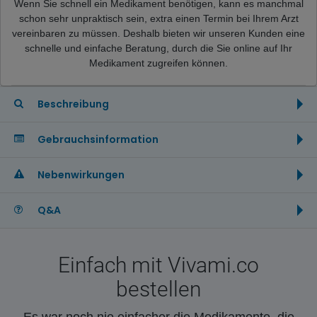
Wenn Sie schnell ein Medikament benötigen, kann es manchmal
schon sehr unpraktisch sein, extra einen Termin bei Ihrem Arzt
vereinbaren zu müssen. Deshalb bieten wir unseren Kunden eine
schnelle und einfache Beratung, durch die Sie online auf Ihr
Medikament zugreifen können.
Beschreibung
Gebrauchsinformation
Nebenwirkungen
Q&A
Einfach mit Vivami.co
bestellen
Es war noch nie einfacher die Medikamente, die