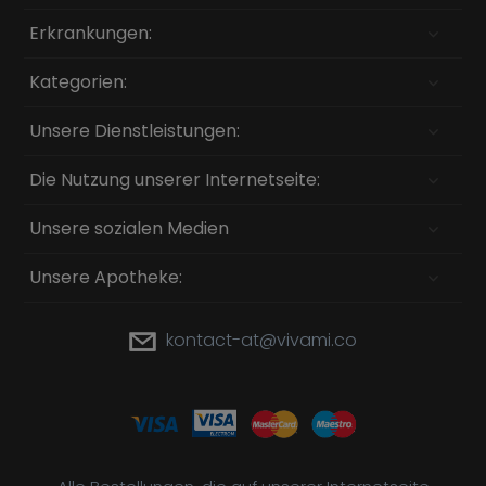
Erkrankungen:
Kategorien:
Unsere Dienstleistungen:
Die Nutzung unserer Internetseite:
Unsere sozialen Medien
Unsere Apotheke:
kontact-at@vivami.co