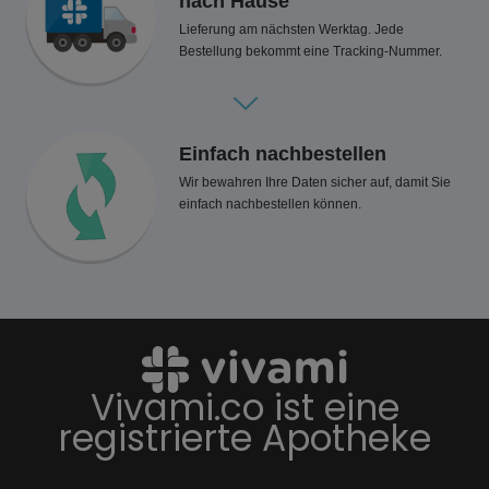
nach Hause
Lieferung am nächsten Werktag. Jede
Bestellung bekommt eine Tracking-Nummer.
Einfach nachbestellen
Wir bewahren Ihre Daten sicher auf, damit Sie
einfach nachbestellen können.
Vivami.co ist eine
registrierte Apotheke