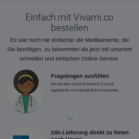
Einfach mit Vivami.co
bestellen
Es war noch nie einfacher die Medikamente, die
Sie benötigen, zu bekommen als jetzt mit unserem
schnellen und einfachen Online-Service.
Fragebogen ausfüllen
Ein bei dem General Medical Council
registrierter Arzt überprüft Ihre Antworten.
24h-Lieferung direkt zu Ihnen