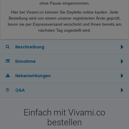
ohne Pause eingenommen.
Hier bei Vivami.co können Sie Daylette online kaufen. Jede
Bestellung wird von einem unserer registrierten Ärzte geprüft,
bevor sie per Expressversand verschickt und Ihnen bereits am
nächsten Tag zugestellt wird.
Beschreibung
Einnahme
Nebenwirkungen
Q&A
Einfach mit Vivami.co
bestellen