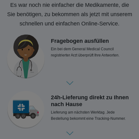
Es war noch nie einfacher die Medikamente, die
Sie benötigen, zu bekommen als jetzt mit unserem
schnellen und einfachen Online-Service.
Fragebogen ausfüllen
Ein bei dem General Medical Council
registrierter Arzt überprüft Ihre Antworten.
24h-Lieferung direkt zu Ihnen
nach Hause
Lieferung am nächsten Werktag. Jede
Bestellung bekommt eine Tracking-Nummer.