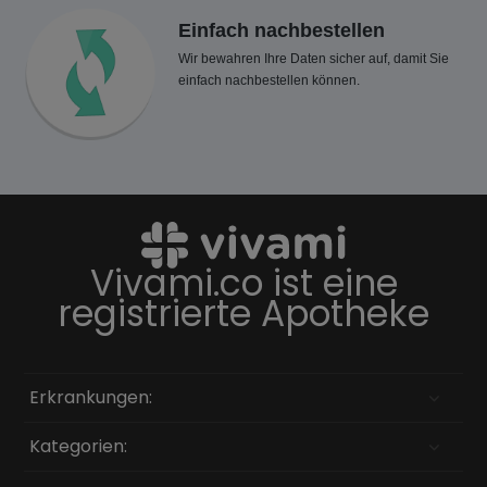
Einfach nachbestellen
Wir bewahren Ihre Daten sicher auf, damit Sie
einfach nachbestellen können.
Vivami.co ist eine
registrierte Apotheke
Erkrankungen:
Kategorien: