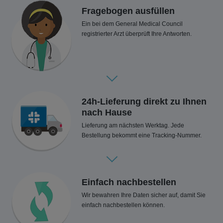
Fragebogen ausfüllen
Ein bei dem General Medical Council
registrierter Arzt überprüft Ihre Antworten.
24h-Lieferung direkt zu Ihnen
nach Hause
Lieferung am nächsten Werktag. Jede
Bestellung bekommt eine Tracking-Nummer.
Einfach nachbestellen
Wir bewahren Ihre Daten sicher auf, damit Sie
einfach nachbestellen können.