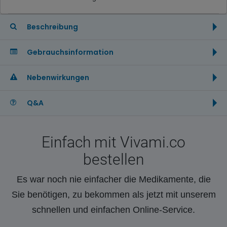
Beschreibung
Gebrauchsinformation
Nebenwirkungen
Q&A
Einfach mit Vivami.co
bestellen
Es war noch nie einfacher die Medikamente, die
Sie benötigen, zu bekommen als jetzt mit unserem
schnellen und einfachen Online-Service.