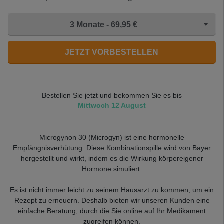
3 Monate - 69,95 €
JETZT VORBESTELLEN
Bestellen Sie jetzt und bekommen Sie es bis
Mittwoch 12 August
Microgynon 30 (Microgyn) ist eine hormonelle
Empfängnisverhütung. Diese Kombinationspille wird von Bayer
hergestellt und wirkt, indem es die Wirkung körpereigener
Hormone simuliert.
Es ist nicht immer leicht zu seinem Hausarzt zu kommen, um ein
Rezept zu erneuern. Deshalb bieten wir unseren Kunden eine
einfache Beratung, durch die Sie online auf Ihr Medikament
zugreifen können.