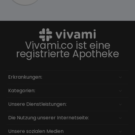
Vivami.co ist eine
registrierte Apotheke
Erkrankungen:
Kategorien:
Unsere Dienstleistungen:
Die Nutzung unserer Internetseite:
Unsere sozialen Medien