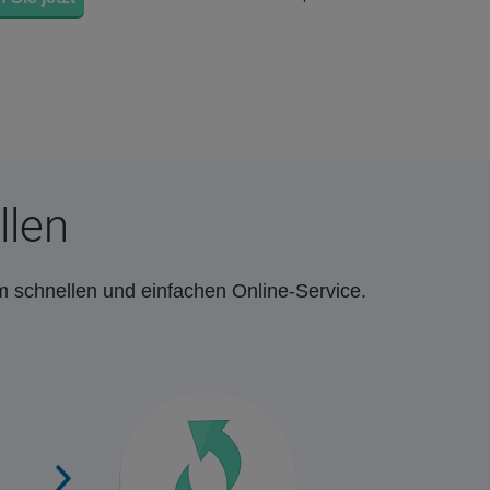
llen
m schnellen und einfachen Online-Service.