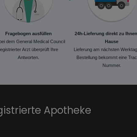
Fragebogen ausfüllen
24h-Lieferung direkt zu Ihne
bei dem General Medical Council
Hause
registrierter Arzt überprüft Ihre
Lieferung am nächsten Werktag
Antworten.
Bestellung bekommt eine Trac
Nummer.
gistrierte Apotheke