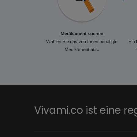
Medikament suchen
Wählen Sie das von Ihnen benötigte
Ein 
Medikament aus.
Vivami.co ist eine re