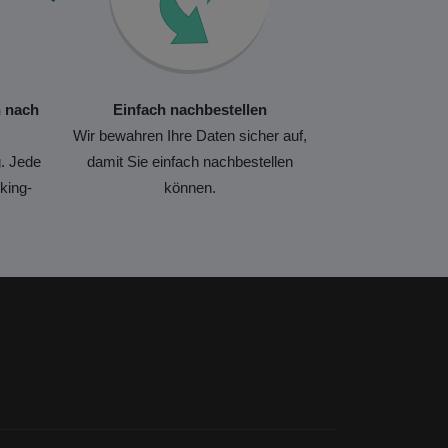
n nach
Einfach nachbestellen
Wir bewahren Ihre Daten sicher auf,
. Jede
damit Sie einfach nachbestellen
king-
können.