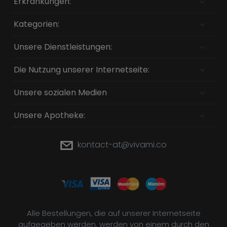
Erkrankungen:
Kategorien:
Unsere Dienstleistungen:
Die Nutzung unserer Internetseite:
Unsere sozialen Medien
Unsere Apotheke:
kontact-at@vivami.co
Alle Bestellungen, die auf unserer Internetseite
aufgegeben werden, werden von einem durch den