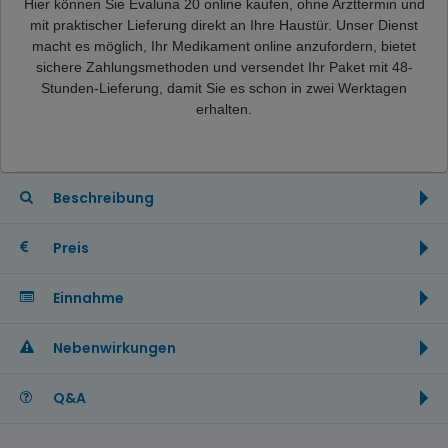
Hier können Sie Evaluna 20 online kaufen, ohne Arzttermin und
mit praktischer Lieferung direkt an Ihre Haustür. Unser Dienst
macht es möglich, Ihr Medikament online anzufordern, bietet
sichere Zahlungsmethoden und versendet Ihr Paket mit 48-
Stunden-Lieferung, damit Sie es schon in zwei Werktagen
erhalten.
Beschreibung
Preis
Einnahme
Nebenwirkungen
Q&A