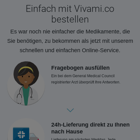
Einfach mit Vivami.co
bestellen
Es war noch nie einfacher die Medikamente, die
Sie benötigen, zu bekommen als jetzt mit unserem
schnellen und einfachen Online-Service.
Fragebogen ausfüllen
Ein bei dem General Medical Council
registrierter Arzt überprüft Ihre Antworten.
24h-Lieferung direkt zu Ihnen
nach Hause
Lieferung am nächsten Werktag. Jede