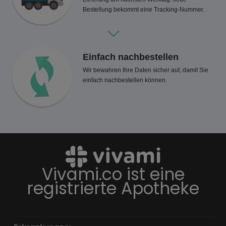
Bestellung bekommt eine Tracking-Nummer.
Einfach nachbestellen
Wir bewahren Ihre Daten sicher auf, damit Sie
einfach nachbestellen können.
Vivami.co ist eine
registrierte Apotheke