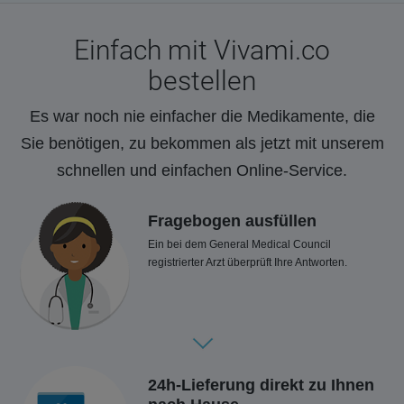
Einfach mit Vivami.co
bestellen
Es war noch nie einfacher die Medikamente, die
Sie benötigen, zu bekommen als jetzt mit unserem
schnellen und einfachen Online-Service.
Fragebogen ausfüllen
Ein bei dem General Medical Council
registrierter Arzt überprüft Ihre Antworten.
24h-Lieferung direkt zu Ihnen