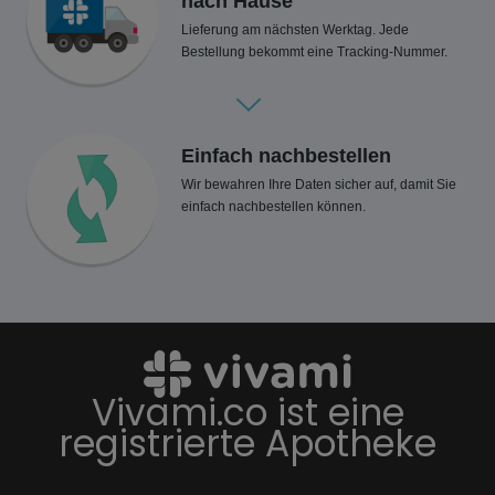
nach Hause
Lieferung am nächsten Werktag. Jede
Bestellung bekommt eine Tracking-Nummer.
Einfach nachbestellen
Wir bewahren Ihre Daten sicher auf, damit Sie
einfach nachbestellen können.
Vivami.co ist eine
registrierte Apotheke