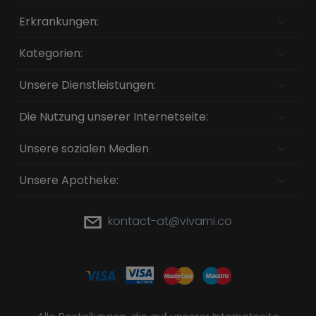
Erkrankungen:
Kategorien:
Unsere Dienstleistungen:
Die Nutzung unserer Internetseite:
Unsere sozialen Medien
Unsere Apotheke:
kontact-at@vivami.co