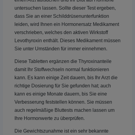
untersuchen lassen. Sollte dieser Test ergeben,
dass Sie an einer Schilddrüsenunterfunktion
leiden, wird Ihnen ein Hormonersatz Medikament
verschrieben, welches den aktiven Wirkstoff
Levothyroxin enthält. Dieses Medikament müssen
Sie unter Umständen für immer einnehmen.
Diese Tabletten ergänzen die Thyroxinanteile
damit Ihr Stoffwechseln normal funktionieren
kann. Es kann einige Zeit dauern, bis Ihr Arzt die
richtige Dosierung für Sie gefunden hat; auch
kann es einige Monate dauern, bis Sie eine
Verbesserung feststellen können. Sie müssen
auch regelmäßige Bluttests machen lassen um
Ihre Hormonwerte zu überprüfen.
Die Gewichtszunahme ist ein sehr bekannte