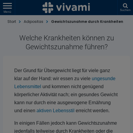
Suchen
Menü
Start
Adipositas
Gewichtszunahme durch Krankheiten
Welche Krankheiten können zu
Gewichtszunahme führen?
Der Grund für Übergewicht liegt für viele ganz
klar auf der Hand: wir essen zu viele
ungesunde
Lebensmittel
und kommen nicht genügend
körperlicher Aktivität nach; ein gesundes Gewicht
kann nur durch eine ausgewogene Ernährung
und einen
aktiven Lebensstil
erreicht werden.
In einigen Fällen jedoch kann Gewichtszunahme
jedenfalls teilweise durch Krankheiten oder die