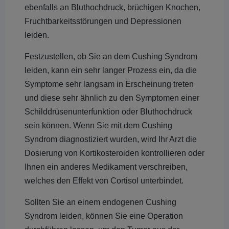
ebenfalls an Bluthochdruck, brüchigen Knochen,
Fruchtbarkeitsstörungen und Depressionen
leiden.
Festzustellen, ob Sie an dem Cushing Syndrom
leiden, kann ein sehr langer Prozess ein, da die
Symptome sehr langsam in Erscheinung treten
und diese sehr ähnlich zu den Symptomen einer
Schilddrüsenunterfunktion oder Bluthochdruck
sein können. Wenn Sie mit dem Cushing
Syndrom diagnostiziert wurden, wird Ihr Arzt die
Dosierung von Kortikosteroiden kontrollieren oder
Ihnen ein anderes Medikament verschreiben,
welches den Effekt von Cortisol unterbindet.
Sollten Sie an einem endogenen Cushing
Syndrom leiden, können Sie eine Operation