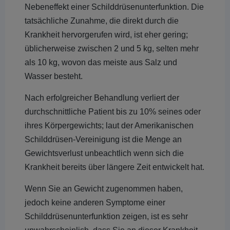
Nebeneffekt einer Schilddrüsenunterfunktion. Die
tatsächliche Zunahme, die direkt durch die
Krankheit hervorgerufen wird, ist eher gering;
üblicherweise zwischen 2 und 5 kg, selten mehr
als 10 kg, wovon das meiste aus Salz und
Wasser besteht.
Nach erfolgreicher Behandlung verliert der
durchschnittliche Patient bis zu 10% seines oder
ihres Körpergewichts; laut der Amerikanischen
Schilddrüsen-Vereinigung ist die Menge an
Gewichtsverlust unbeachtlich wenn sich die
Krankheit bereits über längere Zeit entwickelt hat.
Wenn Sie an Gewicht zugenommen haben,
jedoch keine anderen Symptome einer
Schilddrüsenunterfunktion zeigen, ist es sehr