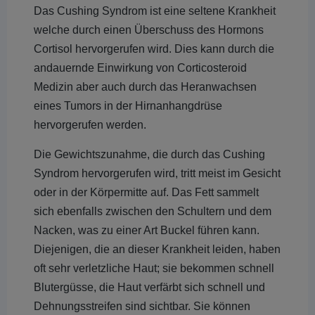
Das Cushing Syndrom ist eine seltene Krankheit
welche durch einen Überschuss des Hormons
Cortisol hervorgerufen wird. Dies kann durch die
andauernde Einwirkung von Corticosteroid
Medizin aber auch durch das Heranwachsen
eines Tumors in der Hirnanhangdrüse
hervorgerufen werden.
Die Gewichtszunahme, die durch das Cushing
Syndrom hervorgerufen wird, tritt meist im Gesicht
oder in der Körpermitte auf. Das Fett sammelt
sich ebenfalls zwischen den Schultern und dem
Nacken, was zu einer Art Buckel führen kann.
Diejenigen, die an dieser Krankheit leiden, haben
oft sehr verletzliche Haut; sie bekommen schnell
Blutergüsse, die Haut verfärbt sich schnell und
Dehnungsstreifen sind sichtbar. Sie können