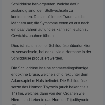
Schilddrüse hervorgerufen, welche dafür
zuständig sind, den Stoffwechseln zu
kontrollieren. Dies tritt öfter bei Frauen als bei
Männern auf; die Symptome treten oft erst nach
ein paar Jahren auf und es kann schließlich zu
Gewichtszunahme führen.
Dies ist nicht mit einer Schilddrüsenüberfunktion
zu verwechseln, bei der zu viele Hormone in der
Schilddrüse produziert werden.
Die Schilddrüse ist eine schmetterlingsförmige
endokrine Drüse, welche sich direkt unter dem
Adamsapfel m Hals befindet. Die Schilddrüse
setzte das Hormon Thyroxin (auch bekannt als
T4) frei, welches dann von den Organen wie
Nieren und Leber in das Hormon Trijodthyronin