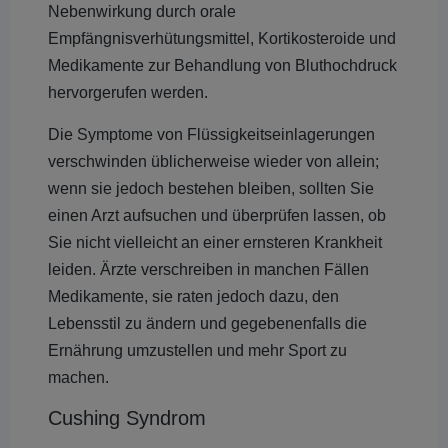
Nebenwirkung durch orale
Empfängnisverhütungsmittel, Kortikosteroide und
Medikamente zur Behandlung von Bluthochdruck
hervorgerufen werden.
Die Symptome von Flüssigkeitseinlagerungen
verschwinden üblicherweise wieder von allein;
wenn sie jedoch bestehen bleiben, sollten Sie
einen Arzt aufsuchen und überprüfen lassen, ob
Sie nicht vielleicht an einer ernsteren Krankheit
leiden. Ärzte verschreiben in manchen Fällen
Medikamente, sie raten jedoch dazu, den
Lebensstil zu ändern und gegebenenfalls die
Ernährung umzustellen und mehr Sport zu
machen.
Cushing Syndrom