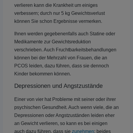
verlieren kann die Krankheit um einiges
verbessern; durch nur 5 kg Gewichtsverlust
können Sie schon Ergebnisse vermerken.
Ihnen werden gegebenenfalls auch Statine oder
Medikamente zur Gewichtsreduktion
verschrieben. Auch Fruchtbarkeitsbehandlungen
können bei der Mehrzahl von Frauen, die an
PCOS leiden, dazu führen, dass sie dennoch
Kinder bekommen können.
Depressionen und Angstzustände
Einer von vier hat Probleme mit seiner oder ihrer
psychischen Gesundheit. Auch wenn viele, die an
Depressionen oder Angstzuständen leiden eher
an Gewicht verlieren, so kann es bei einigen
auch dazu führen, dass sie
zunehmen
; beides