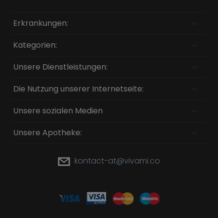
Erkrankungen:
Kategorien:
Unsere Dienstleistungen:
Die Nutzung unserer Internetseite:
Unsere sozialen Medien
Unsere Apotheke:
kontact-at@vivami.co