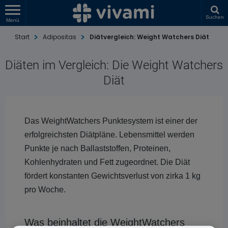
Suchen
Menü
Start
Adipositas
Diätvergleich: Weight Watchers Diät
Diäten im Vergleich: Die Weight Watchers
Diät
Das WeightWatchers Punktesystem ist einer der
erfolgreichsten Diätpläne. Lebensmittel werden
Punkte je nach Ballaststoffen, Proteinen,
Kohlenhydraten und Fett zugeordnet. Die Diät
fördert konstanten Gewichtsverlust von zirka 1 kg
pro Woche.
Was beinhaltet die WeightWatchers