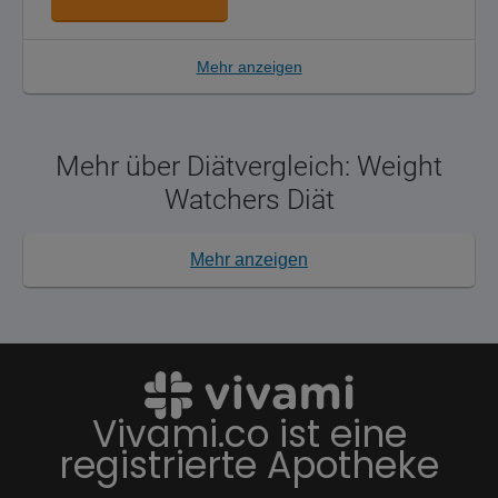
Mehr anzeigen
Mehr über Diätvergleich: Weight
Watchers Diät
Mehr anzeigen
Vivami.co ist eine
registrierte Apotheke