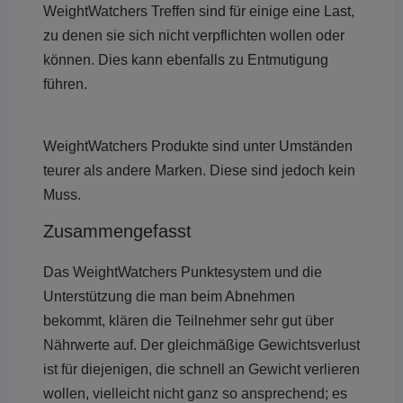
WeightWatchers Treffen sind für einige eine Last,
zu denen sie sich nicht verpflichten wollen oder
können. Dies kann ebenfalls zu Entmutigung
führen.
WeightWatchers Produkte sind unter Umständen
teurer als andere Marken. Diese sind jedoch kein
Muss.
Zusammengefasst
Das WeightWatchers Punktesystem und die
Unterstützung die man beim Abnehmen
bekommt, klären die Teilnehmer sehr gut über
Nährwerte auf. Der gleichmäßige Gewichtsverlust
ist für diejenigen, die schnell an Gewicht verlieren
wollen, vielleicht nicht ganz so ansprechend; es