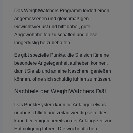
Das WeightWatchers Programm fördert einen
angemessenen und gleichmäßigen
Gewichtsverlust und hilft dabei, gute
Angewohnheiten zu schaffen und diese
längerfristig beizubehalten.
Es gibt spezielle Punkte, die Sie sich für eine
besondere Angelegenheit aufheben können,
damit Sie ab und an eine Nascherei genießen
können, ohne sich schuldig fühlen zu müssen.
Nachteile der WeightWatchers Diät
Das Punktesystem kann für Anfänger etwas
unübersichtlich und zeitaufwendig sein, dies
kann bei einigen bereits in der Anfangszeit zur
Entmutigung führen. Die wöchentlichen