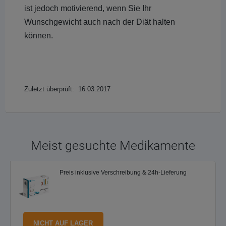
ist jedoch motivierend, wenn Sie Ihr
Wunschgewicht auch nach der Diät halten
können.
Zuletzt überprüft: 16.03.2017
Meist gesuchte Medikamente
Preis inklusive Verschreibung & 24h-Lieferung
NICHT AUF LAGER