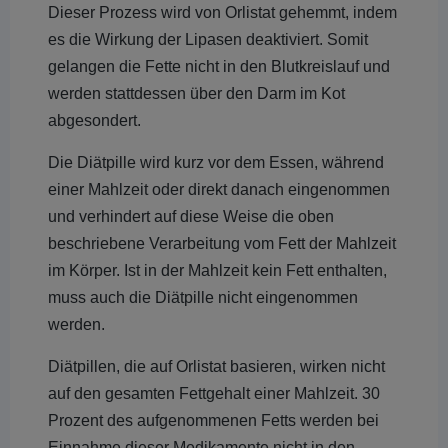
Dieser Prozess wird von Orlistat gehemmt, indem
es die Wirkung der Lipasen deaktiviert. Somit
gelangen die Fette nicht in den Blutkreislauf und
werden stattdessen über den Darm im Kot
abgesondert.
Die Diätpille wird kurz vor dem Essen, während
einer Mahlzeit oder direkt danach eingenommen
und verhindert auf diese Weise die oben
beschriebene Verarbeitung vom Fett der Mahlzeit
im Körper. Ist in der Mahlzeit kein Fett enthalten,
muss auch die Diätpille nicht eingenommen
werden.
Diätpillen, die auf Orlistat basieren, wirken nicht
auf den gesamten Fettgehalt einer Mahlzeit. 30
Prozent des aufgenommenen Fetts werden bei
Einnahme dieser Medikamente nicht in den