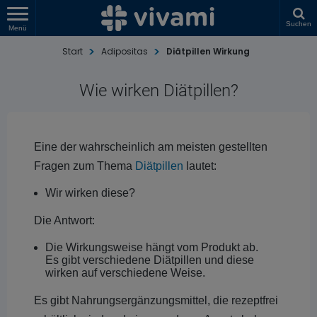
Suchen
Menü
Start
Adipositas
Diätpillen Wirkung
Wie wirken Diätpillen?
Eine der wahrscheinlich am meisten gestellten
Fragen zum Thema
Diätpillen
lautet:
Wir wirken diese?
Die Antwort:
Die Wirkungsweise hängt vom Produkt ab.
Es gibt verschiedene Diätpillen und diese
wirken auf verschiedene Weise.
Es gibt Nahrungsergänzungsmittel, die rezeptfrei