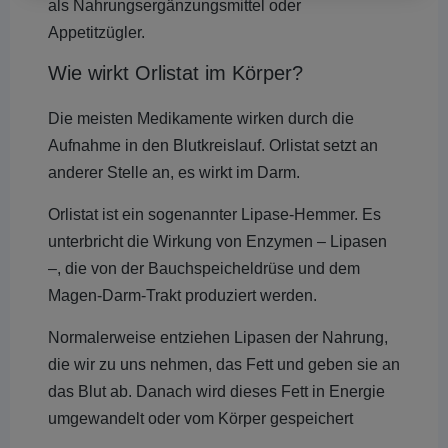
als Nahrungsergänzungsmittel oder
Appetitzügler.
Wie wirkt Orlistat im Körper?
Die meisten Medikamente wirken durch die
Aufnahme in den Blutkreislauf. Orlistat setzt an
anderer Stelle an, es wirkt im Darm.
Orlistat ist ein sogenannter Lipase-Hemmer. Es
unterbricht die Wirkung von Enzymen – Lipasen
–, die von der Bauchspeicheldrüse und dem
Magen-Darm-Trakt produziert werden.
Normalerweise entziehen Lipasen der Nahrung,
die wir zu uns nehmen, das Fett und geben sie an
das Blut ab. Danach wird dieses Fett in Energie
umgewandelt oder vom Körper gespeichert