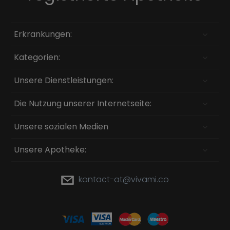
Erkrankungen:
Kategorien:
Unsere Dienstleistungen:
Die Nutzung unserer Internetseite:
Unsere sozialen Medien
Unsere Apotheke:
kontact-at@vivami.co