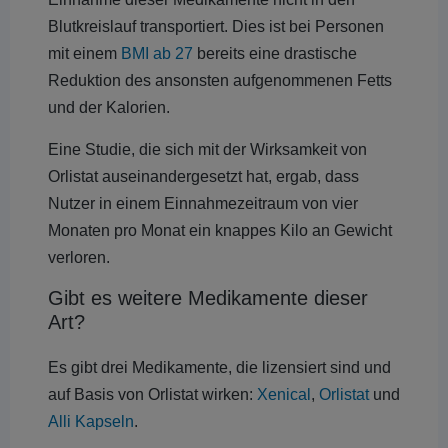
Blutkreislauf transportiert. Dies ist bei Personen
mit einem
BMI ab 27
bereits eine drastische
Reduktion des ansonsten aufgenommenen Fetts
und der Kalorien.
Eine Studie, die sich mit der Wirksamkeit von
Orlistat auseinandergesetzt hat, ergab, dass
Nutzer in einem Einnahmezeitraum von vier
Monaten pro Monat ein knappes Kilo an Gewicht
verloren.
Gibt es weitere Medikamente dieser
Art?
Es gibt drei Medikamente, die lizensiert sind und
auf Basis von Orlistat wirken:
Xenical
,
Orlistat
und
Alli Kapseln
.