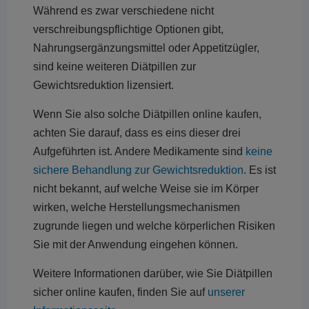
Während es zwar verschiedene nicht
verschreibungspflichtige Optionen gibt,
Nahrungsergänzungsmittel oder Appetitzügler,
sind keine weiteren Diätpillen zur
Gewichtsreduktion lizensiert.
Wenn Sie also solche Diätpillen online kaufen,
achten Sie darauf, dass es eins dieser drei
Aufgeführten ist. Andere Medikamente sind
keine
sichere Behandlung zur Gewichtsreduktion
. Es ist
nicht bekannt, auf welche Weise sie im Körper
wirken, welche Herstellungsmechanismen
zugrunde liegen und welche körperlichen Risiken
Sie mit der Anwendung eingehen können.
Weitere Informationen darüber, wie Sie Diätpillen
sicher online kaufen, finden Sie auf
unserer