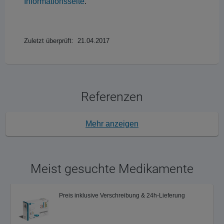
Informationsseite
.
Zuletzt überprüft: 21.04.2017
Referenzen
Mehr anzeigen
Meist gesuchte Medikamente
Preis inklusive Verschreibung & 24h-Lieferung