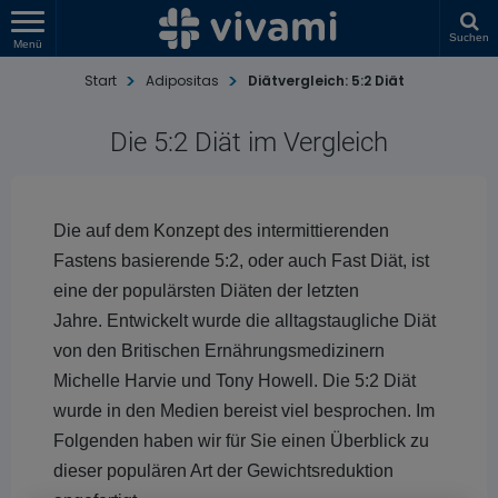
Suchen
Menü
Start
Adipositas
Diätvergleich: 5:2 Diät
Die 5:2 Diät im Vergleich
Die auf dem Konzept des intermittierenden
Fastens basierende 5:2, oder auch Fast Diät, ist
eine der populärsten Diäten der letzten
Jahre. Entwickelt wurde die alltagstaugliche Diät
von den Britischen Ernährungsmedizinern
Michelle Harvie und Tony Howell. Die 5:2 Diät
wurde in den Medien bereist viel besprochen. Im
Folgenden haben wir für Sie einen Überblick zu
dieser populären Art der Gewichtsreduktion