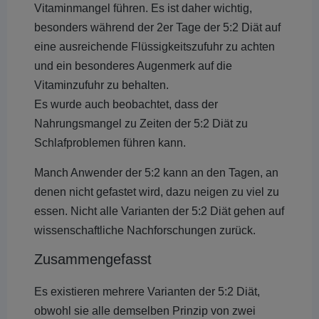
Vitaminmangel führen. Es ist daher wichtig,
besonders während der 2er Tage der 5:2 Diät auf
eine ausreichende Flüssigkeitszufuhr zu achten
und ein besonderes Augenmerk auf die
Vitaminzufuhr zu behalten.
Es wurde auch beobachtet, dass der
Nahrungsmangel zu Zeiten der 5:2 Diät zu
Schlafproblemen führen kann.
Manch Anwender der 5:2 kann an den Tagen, an
denen nicht gefastet wird, dazu neigen zu viel zu
essen. Nicht alle Varianten der 5:2 Diät gehen auf
wissenschaftliche Nachforschungen zurück.
Zusammengefasst
Es existieren mehrere Varianten der 5:2 Diät,
obwohl sie alle demselben Prinzip von zwei