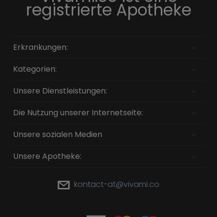
registrierte Apotheke
Erkrankungen:
Kategorien:
Unsere Dienstleistungen:
Die Nutzung unserer Internetseite:
Unsere sozialen Medien
Unsere Apotheke:
kontact-at@vivami.co