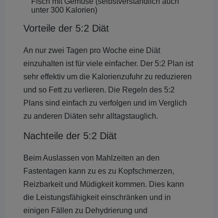
Fisch mit Gemüse (selbstverständlich auch
unter 300 Kalorien)
Vorteile der 5:2 Diät
An nur zwei Tagen pro Woche eine Diät
einzuhalten ist für viele einfacher. Der 5:2 Plan ist
sehr effektiv um die Kalorienzufuhr zu reduzieren
und so Fett zu verlieren. Die Regeln des 5:2
Plans sind einfach zu verfolgen und im Verglich
zu anderen Diäten sehr alltagstauglich.
Nachteile der 5:2 Diät
Beim Auslassen von Mahlzeiten an den
Fastentagen kann zu es zu Kopfschmerzen,
Reizbarkeit und Müdigkeit kommen. Dies kann
die Leistungsfähigkeit einschränken und in
einigen Fällen zu Dehydrierung und