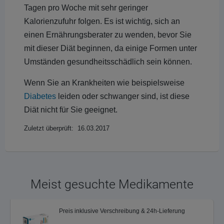
Tagen pro Woche mit sehr geringer
Kalorienzufuhr folgen. Es ist wichtig, sich an
einen Ernährungsberater zu wenden, bevor Sie
mit dieser Diät beginnen, da einige Formen unter
Umständen gesundheitsschädlich sein können.
Wenn Sie an Krankheiten wie beispielsweise
Diabetes
leiden oder schwanger sind, ist diese
Diät nicht für Sie geeignet.
Zuletzt überprüft: 16.03.2017
Meist gesuchte Medikamente
Preis inklusive Verschreibung & 24h-Lieferung