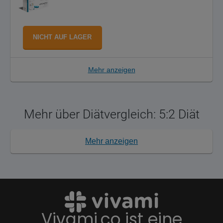
NICHT AUF LAGER
Mehr anzeigen
Mehr über Diätvergleich: 5:2 Diät
Mehr anzeigen
Vivami.co ist eine