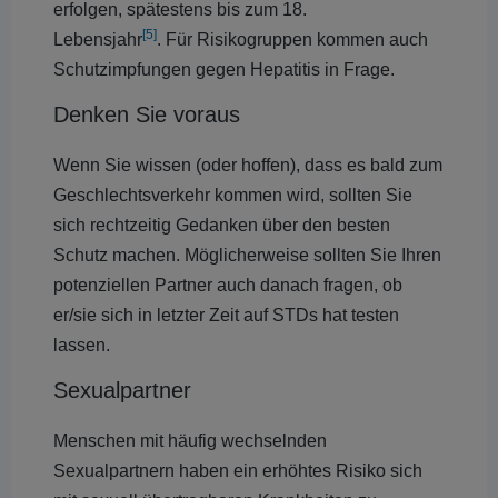
erfolgen, spätestens bis zum 18.
[5]
Lebensjahr
.
Für Risikogruppen kommen auch
Schutzimpfungen gegen Hepatitis in Frage.
Denken Sie voraus
Wenn Sie wissen (oder hoffen), dass es bald zum
Geschlechtsverkehr kommen wird, sollten Sie
sich rechtzeitig Gedanken über den besten
Schutz machen. Möglicherweise sollten Sie Ihren
potenziellen Partner auch danach fragen, ob
er/sie sich in letzter Zeit auf STDs hat testen
lassen.
Sexualpartner
Menschen mit häufig wechselnden
Sexualpartnern haben ein erhöhtes Risiko sich