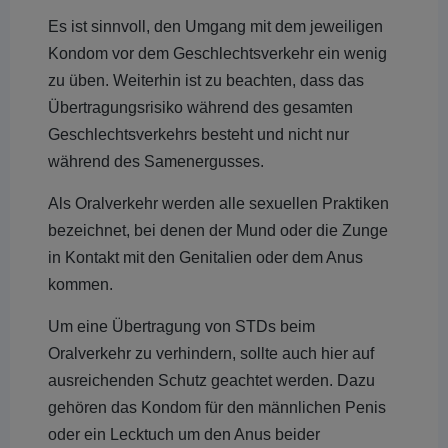
Es ist sinnvoll, den Umgang mit dem jeweiligen
Kondom vor dem Geschlechtsverkehr ein wenig
zu üben. Weiterhin ist zu beachten, dass das
Übertragungsrisiko während des gesamten
Geschlechtsverkehrs besteht und nicht nur
während des Samenergusses.
Als Oralverkehr werden alle sexuellen Praktiken
bezeichnet, bei denen der Mund oder die Zunge
in Kontakt mit den Genitalien oder dem Anus
kommen.
Um eine Übertragung von STDs beim
Oralverkehr zu verhindern, sollte auch hier auf
ausreichenden Schutz geachtet werden. Dazu
gehören das Kondom für den männlichen Penis
oder ein Lecktuch um den Anus beider