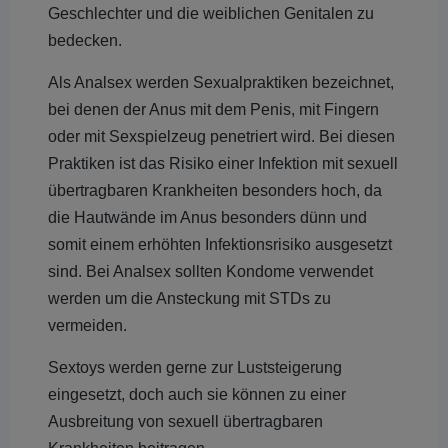
Geschlechter und die weiblichen Genitalen zu
bedecken.
Als Analsex werden Sexualpraktiken bezeichnet,
bei denen der Anus mit dem Penis, mit Fingern
oder mit Sexspielzeug penetriert wird. Bei diesen
Praktiken ist das Risiko einer Infektion mit sexuell
übertragbaren Krankheiten besonders hoch, da
die Hautwände im Anus besonders dünn und
somit einem erhöhten Infektionsrisiko ausgesetzt
sind. Bei Analsex sollten Kondome verwendet
werden um die Ansteckung mit STDs zu
vermeiden.
Sextoys werden gerne zur Luststeigerung
eingesetzt, doch auch sie können zu einer
Ausbreitung von sexuell übertragbaren