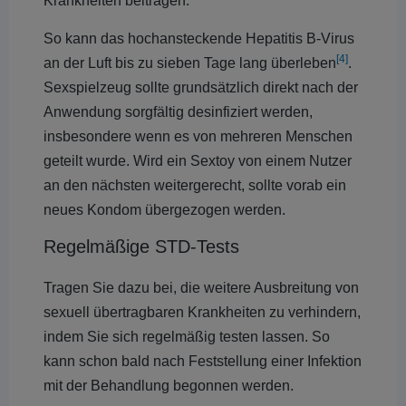
Krankheiten beitragen.
So kann das hochansteckende Hepatitis B-Virus
[4]
an der Luft bis zu sieben Tage lang überleben
.
Sexspielzeug sollte grundsätzlich direkt nach der
Anwendung sorgfältig desinfiziert werden,
insbesondere wenn es von mehreren Menschen
geteilt wurde. Wird ein Sextoy von einem Nutzer
an den nächsten weitergerecht, sollte vorab ein
neues Kondom übergezogen werden.
Regelmäßige STD-Tests
Tragen Sie dazu bei, die weitere Ausbreitung von
sexuell übertragbaren Krankheiten zu verhindern,
indem Sie sich regelmäßig testen lassen. So
kann schon bald nach Feststellung einer Infektion
mit der Behandlung begonnen werden.