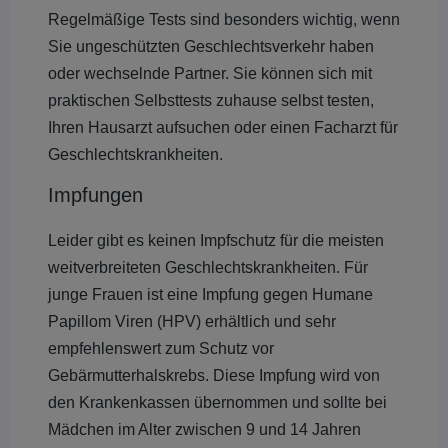
Regelmäßige Tests sind besonders wichtig, wenn
Sie ungeschützten Geschlechtsverkehr haben
oder wechselnde Partner. Sie können sich mit
praktischen Selbsttests zuhause selbst testen,
Ihren Hausarzt aufsuchen oder einen Facharzt für
Geschlechtskrankheiten.
Impfungen
Leider gibt es keinen Impfschutz für die meisten
weitverbreiteten Geschlechtskrankheiten. Für
junge Frauen ist eine Impfung gegen Humane
Papillom Viren (HPV) erhältlich und sehr
empfehlenswert zum Schutz vor
Gebärmutterhalskrebs. Diese Impfung wird von
den Krankenkassen übernommen und sollte bei
Mädchen im Alter zwischen 9 und 14 Jahren