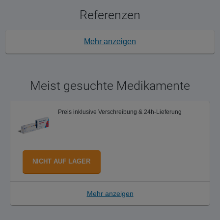
Referenzen
Mehr anzeigen
Meist gesuchte Medikamente
Preis inklusive Verschreibung & 24h-Lieferung
NICHT AUF LAGER
Mehr anzeigen