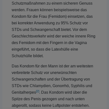
Schutzmaßnahmen zu einem sicheren Genuss
werden. Frauen können beispielsweise das
Kondom für die Frau (Femidom) einsetzen, das
bei korrekter Anwendung zu 95% Schutz vor
STDs und Schwangerschaft bietet. Vor dem
Geschlechtsverkehr wird der weiche innere Ring
des Femidom mit den Fingern in die Vagina
eingeführt, so dass die Latexhülle eine
Schutzhülle bildet.
Das Kondom für den Mann ist der am weitesten
verbreitete Schutz vor unerwünschten
Schwangerschaften und der Übertragung von
STDs wie Chlamydien, Gonorrhö, Syphilis und
[2]
Genitalherpes
. Das Kondom wird über die
Spitze des Penis gezogen und nach unten
abgerollt, sodass keine Luftpolster entstehen.