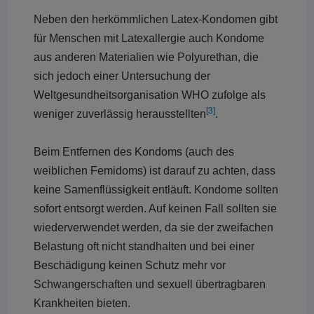
Neben den herkömmlichen Latex-Kondomen gibt
für Menschen mit Latexallergie auch Kondome
aus anderen Materialien wie Polyurethan, die
sich jedoch einer Untersuchung der
Weltgesundheitsorganisation WHO zufolge als
[3]
weniger zuverlässig herausstellten
.
Beim Entfernen des Kondoms (auch des
weiblichen Femidoms) ist darauf zu achten, dass
keine Samenflüssigkeit entläuft. Kondome sollten
sofort entsorgt werden. Auf keinen Fall sollten sie
wiederverwendet werden, da sie der zweifachen
Belastung oft nicht standhalten und bei einer
Beschädigung keinen Schutz mehr vor
Schwangerschaften und sexuell übertragbaren
Krankheiten bieten.