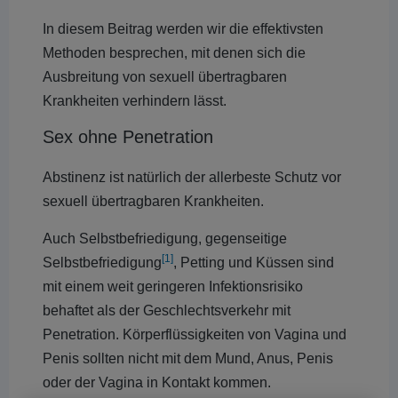
In diesem Beitrag werden wir die effektivsten
Methoden besprechen, mit denen sich die
Ausbreitung von sexuell übertragbaren
Krankheiten verhindern lässt.
Sex ohne Penetration
Abstinenz ist natürlich der allerbeste Schutz vor
sexuell übertragbaren Krankheiten.
Auch Selbstbefriedigung, gegenseitige
[1]
Selbstbefriedigung
, Petting und Küssen sind
mit einem weit geringeren Infektionsrisiko
behaftet als der Geschlechtsverkehr mit
Penetration. Körperflüssigkeiten von Vagina und
Penis sollten nicht mit dem Mund, Anus, Penis
oder der Vagina in Kontakt kommen.