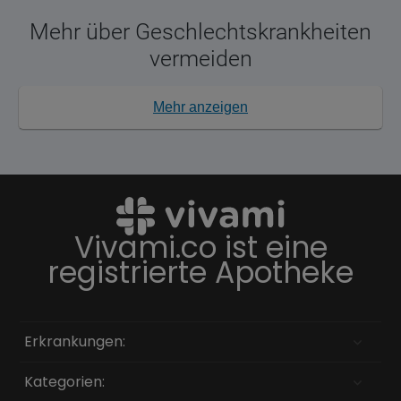
Mehr über Geschlechtskrankheiten
vermeiden
Mehr anzeigen
Vivami.co ist eine
registrierte Apotheke
Erkrankungen:
Kategorien: