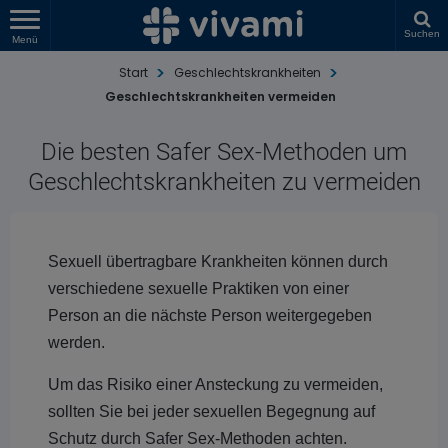
Suchen
Menü
Start
Geschlechtskrankheiten
Geschlechtskrankheiten vermeiden
Die besten Safer Sex-Methoden um
Geschlechtskrankheiten zu vermeiden
Sexuell übertragbare Krankheiten können durch
verschiedene sexuelle Praktiken von einer
Person an die nächste Person weitergegeben
werden.
Um das Risiko einer Ansteckung zu vermeiden,
sollten Sie bei jeder sexuellen Begegnung auf
Schutz durch Safer Sex-Methoden achten.