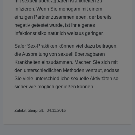
mit sexuell übertragbaren Krankheiten zu
infizieren. Wenn Sie monogam mit einem
einzigen Partner zusammenleben, der bereits
negativ getestet wurde, ist Ihr eigenes
Infektionsrisiko natürlich weitaus geringer.
Safer Sex-Praktiken können viel dazu beitragen,
die Ausbreitung von sexuell übertragbaren
Krankheiten einzudämmen. Machen Sie sich mit
den unterschiedlichen Methoden vertraut, sodass
Sie viele unterschiedliche sexuelle Aktivitäten so
sicher wie möglich genießen können.
Zuletzt überprüft: 04.11.2016