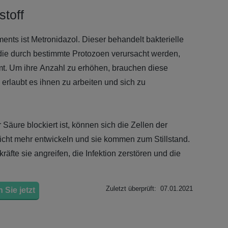
stoff
ents ist Metronidazol. Dieser behandelt bakterielle
 die durch bestimmte Protozoen verursacht werden,
t. Um ihre Anzahl zu erhöhen, brauchen diese
erlaubt es ihnen zu arbeiten und sich zu
Säure blockiert ist, können sich die Zellen der
icht mehr entwickeln und sie kommen zum Stillstand.
fte sie angreifen, die Infektion zerstören und die
Zuletzt überprüft: 07.01.2021
 Sie jetzt