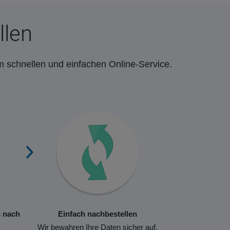
llen
m schnellen und einfachen Online-Service.
n nach
Einfach nachbestellen
Wir bewahren Ihre Daten sicher auf,