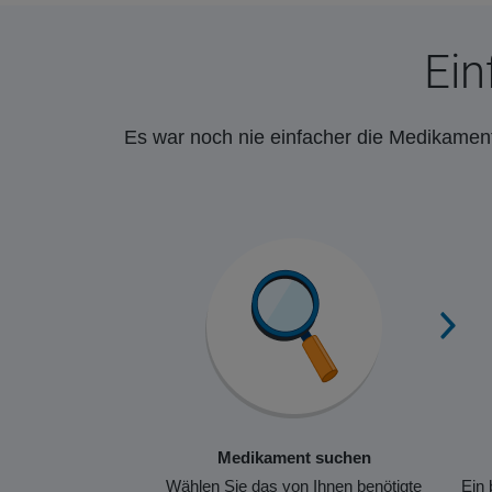
Ein
Es war noch nie einfacher die Medikament
Medikament suchen
Wählen Sie das von Ihnen benötigte
Ein 