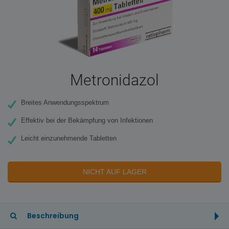
Metronidazol
Breites Anwendungsspektrum
Effektiv bei der Bekämpfung von Infektionen
Leicht einzunehmende Tabletten
NICHT AUF LAGER
Beschreibung