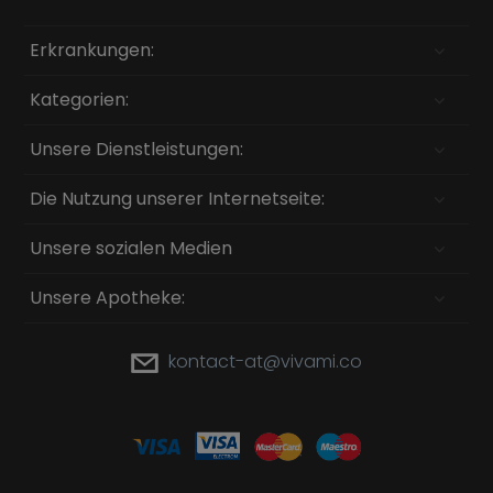
Erkrankungen:
Kategorien:
Unsere Dienstleistungen:
Die Nutzung unserer Internetseite:
Unsere sozialen Medien
Unsere Apotheke:
kontact-at@vivami.co