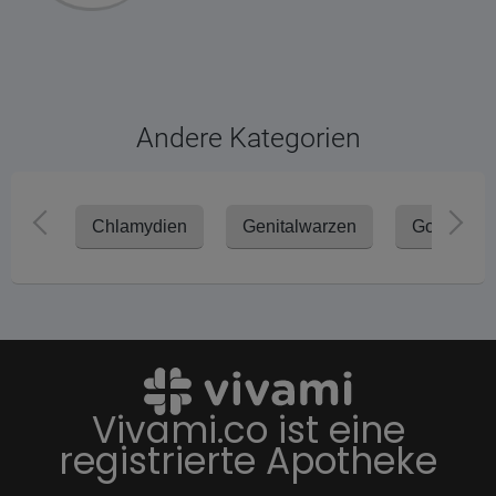
Andere Kategorien
Chlamydien
Genitalwarzen
Gonorrhoe
Vivami.co ist eine
registrierte Apotheke