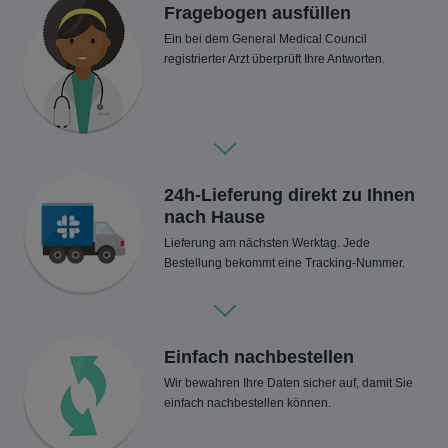
Fragebogen ausfüllen
Ein bei dem General Medical Council
registrierter Arzt überprüft Ihre Antworten.
24h-Lieferung direkt zu Ihnen
nach Hause
Lieferung am nächsten Werktag. Jede
Bestellung bekommt eine Tracking-Nummer.
Einfach nachbestellen
Wir bewahren Ihre Daten sicher auf, damit Sie
einfach nachbestellen können.