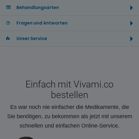
Behandlungsarten
Fragen und Antworten
Unser Service
Einfach mit Vivami.co
bestellen
Es war noch nie einfacher die Medikamente, die
Sie benötigen, zu bekommen als jetzt mit unserem
schnellen und einfachen Online-Service.