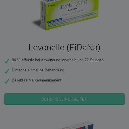
Levonelle (PiDaNa)
84 % effektiv bei Anwendung innerhalb von 72 Stunden
Einfache einmalige Behandlung
Beliebtes Markenmedikament
JETZT ONLINE KAUFEN