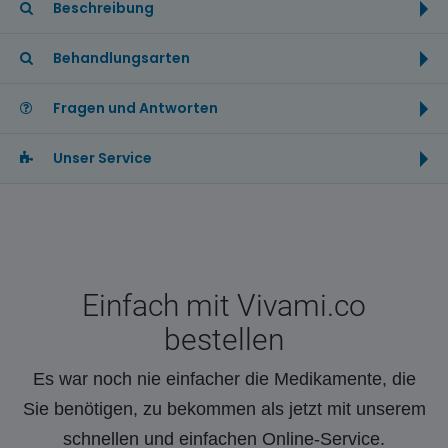
Beschreibung
Behandlungsarten
Fragen und Antworten
Unser Service
Einfach mit Vivami.co
bestellen
Es war noch nie einfacher die Medikamente, die
Sie benötigen, zu bekommen als jetzt mit unserem
schnellen und einfachen Online-Service.