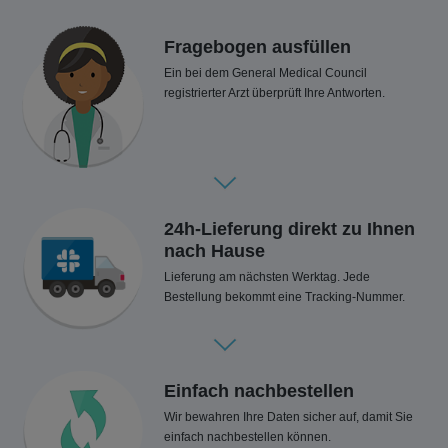
Fragebogen ausfüllen
Ein bei dem General Medical Council
registrierter Arzt überprüft Ihre Antworten.
24h-Lieferung direkt zu Ihnen
nach Hause
Lieferung am nächsten Werktag. Jede
Bestellung bekommt eine Tracking-Nummer.
Einfach nachbestellen
Wir bewahren Ihre Daten sicher auf, damit Sie
einfach nachbestellen können.