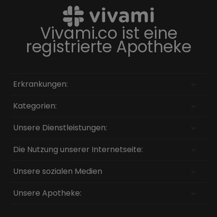
Vivami.co ist eine
registrierte Apotheke
Erkrankungen:
Kategorien:
Unsere Dienstleistungen:
Die Nutzung unserer Internetseite:
Unsere sozialen Medien
Unsere Apotheke: