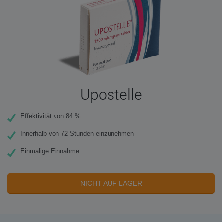
Upostelle
Effektivität von 84 %
Innerhalb von 72 Stunden einzunehmen
Einmalige Einnahme
NICHT AUF LAGER