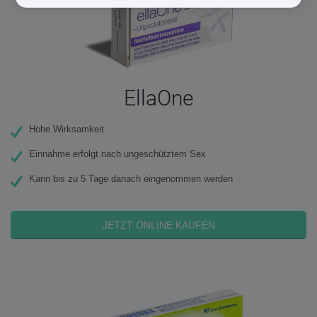
EllaOne
Hohe Wirksamkeit
Einnahme erfolgt nach ungeschütztem Sex
Kann bis zu 5 Tage danach eingenommen werden
JETZT ONLINE KAUFEN