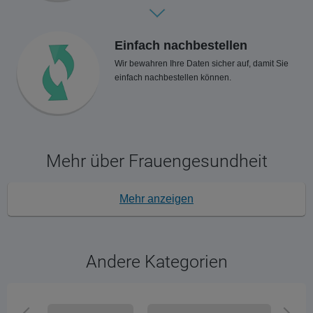
Einfach nachbestellen
Wir bewahren Ihre Daten sicher auf, damit Sie
einfach nachbestellen können.
Mehr über Frauengesundheit
Mehr anzeigen
Andere Kategorien