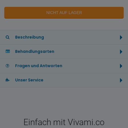
NICHT AUF LAGER
Beschreibung
Behandlungsarten
Fragen und Antworten
Unser Service
Einfach mit Vivami.co