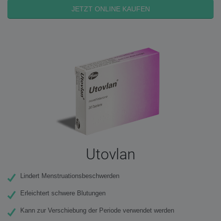
JETZT ONLINE KAUFEN
Utovlan
Lindert Menstruationsbeschwerden
Erleichtert schwere Blutungen
Kann zur Verschiebung der Periode verwendet werden