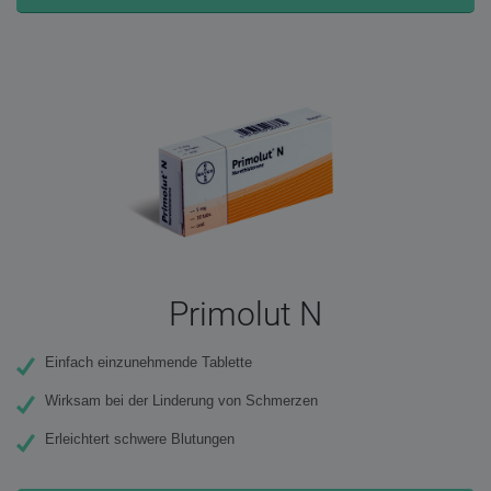
Primolut N
Einfach einzunehmende Tablette
Wirksam bei der Linderung von Schmerzen
Erleichtert schwere Blutungen