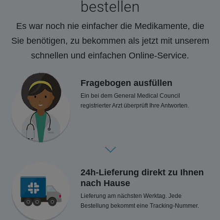
bestellen
Es war noch nie einfacher die Medikamente, die
Sie benötigen, zu bekommen als jetzt mit unserem
schnellen und einfachen Online-Service.
Fragebogen ausfüllen
Ein bei dem General Medical Council
registrierter Arzt überprüft Ihre Antworten.
24h-Lieferung direkt zu Ihnen
nach Hause
Lieferung am nächsten Werktag. Jede
Bestellung bekommt eine Tracking-Nummer.