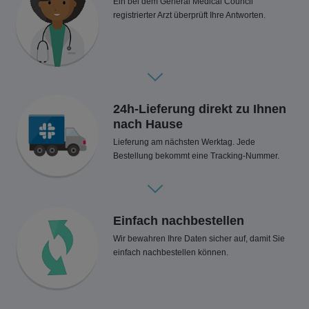
Ein bei dem General Medical Council
registrierter Arzt überprüft Ihre Antworten.
24h-Lieferung direkt zu Ihnen
nach Hause
Lieferung am nächsten Werktag. Jede
Bestellung bekommt eine Tracking-Nummer.
Einfach nachbestellen
Wir bewahren Ihre Daten sicher auf, damit Sie
einfach nachbestellen können.