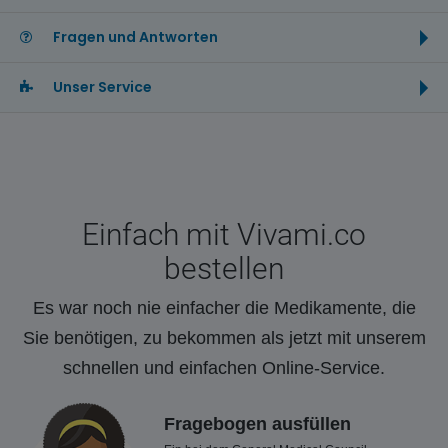
Fragen und Antworten
Unser Service
Einfach mit Vivami.co
bestellen
Es war noch nie einfacher die Medikamente, die
Sie benötigen, zu bekommen als jetzt mit unserem
schnellen und einfachen Online-Service.
Fragebogen ausfüllen