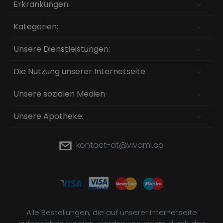
Erkrankungen:
Kategorien:
Unsere Dienstleistungen:
Die Nutzung unserer Internetseite:
Unsere sozialen Medien
Unsere Apotheke:
kontact-at@vivami.co
Alle Bestellungen, die auf unserer Internetseite