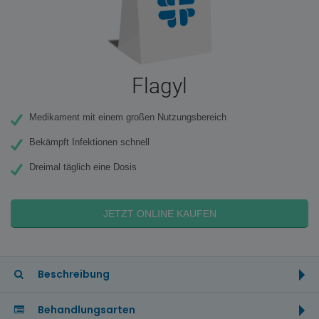
Flagyl
Medikament mit einem großen Nutzungsbereich
Bekämpft Infektionen schnell
Dreimal täglich eine Dosis
JETZT ONLINE KAUFEN
Beschreibung
Behandlungsarten