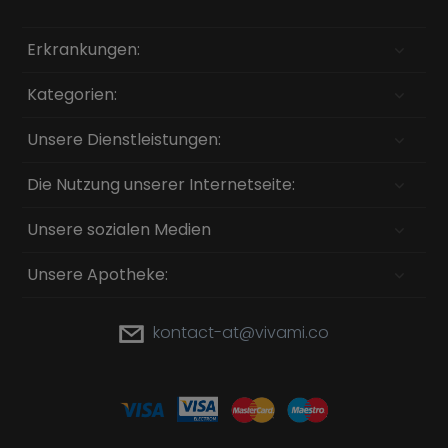
Erkrankungen:
Kategorien:
Unsere Dienstleistungen:
Die Nutzung unserer Internetseite:
Unsere sozialen Medien
Unsere Apotheke:
kontact-at@vivami.co