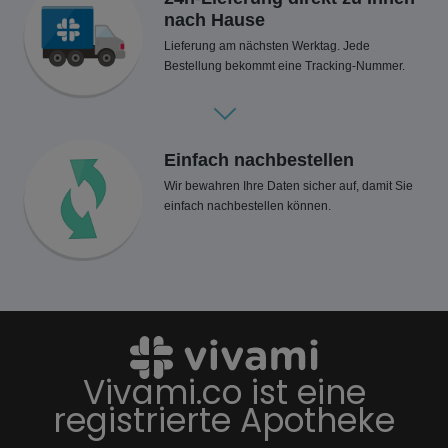
nach Hause
Lieferung am nächsten Werktag. Jede
Bestellung bekommt eine Tracking-Nummer.
Einfach nachbestellen
Wir bewahren Ihre Daten sicher auf, damit Sie
einfach nachbestellen können.
Vivami.co ist eine
registrierte Apotheke