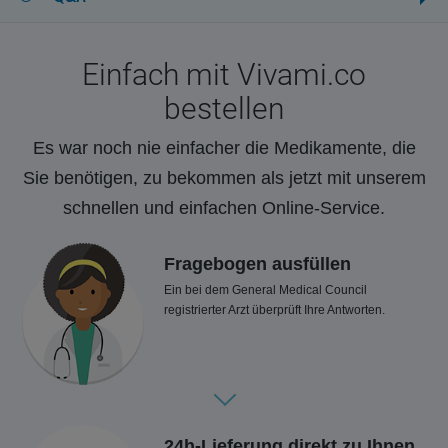
Einfach mit Vivami.co
bestellen
Es war noch nie einfacher die Medikamente, die
Sie benötigen, zu bekommen als jetzt mit unserem
schnellen und einfachen Online-Service.
Fragebogen ausfüllen
Ein bei dem General Medical Council
registrierter Arzt überprüft Ihre Antworten.
24h-Lieferung direkt zu Ihnen