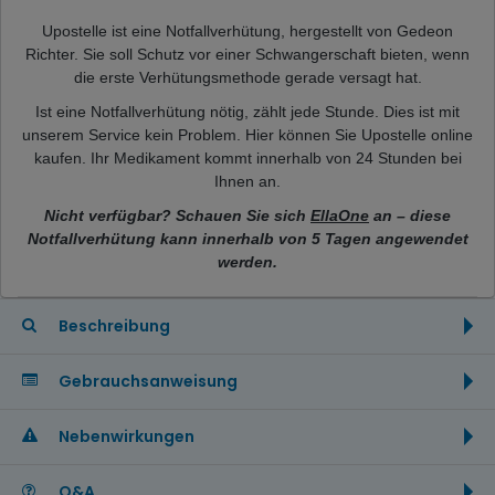
Upostelle ist eine Notfallverhütung, hergestellt von Gedeon
Richter. Sie soll Schutz vor einer Schwangerschaft bieten, wenn
die erste Verhütungsmethode gerade versagt hat.
Ist eine Notfallverhütung nötig, zählt jede Stunde. Dies ist mit
unserem Service kein Problem. Hier können Sie Upostelle online
kaufen. Ihr Medikament kommt innerhalb von 24 Stunden bei
Ihnen an.
Nicht verfügbar?
Schauen Sie sich
EllaOne
an – diese
Notfallverhütung kann innerhalb von 5 Tagen angewendet
werden.
Beschreibung
Gebrauchsanweisung
Nebenwirkungen
Q&A