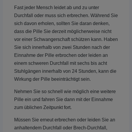
Fast jeder Mensch leidet ab und zu unter
Durchfall oder muss sich erbrechen. Während Sie
sich davon erholen, sollten Sie daran denken,
dass die Pille Sie derzeit möglicherweise nicht
vor einer Schwangerschaft schützen kann. Haben
Sie sich innerhalb von zwei Stunden nach der
Einnahme der Pille erbrochen oder leiden an
einem schweren Durchfall mit sechs bis acht
Stuhlgängen innerhalb von 24 Stunden, kann die
Wirkung der Pille beeinträchtigt sein.
Nehmen Sie so schnell wie möglich eine weitere
Pille ein und fahren Sie dann mit der Einnahme
zum üblichen Zeitpunkt fort.
Müssen Sie erneut erbrechen oder leiden Sie an
anhaltendem Durchfall oder Brech-Durchfall,