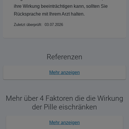
ihre Wirkung beeinträchtigen kann, sollten Sie
Rücksprache mit Ihrem Arzt halten.
Zuletzt überprüft: 03.07.2026
Referenzen
Mehr anzeigen
Mehr über 4 Faktoren die die Wirkung
der Pille eischränken
Mehr anzeigen