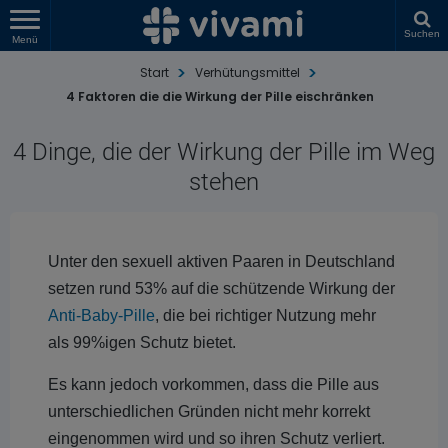
Suchen
Menü
Start
Verhütungsmittel
4 Faktoren die die Wirkung der Pille eischränken
4 Dinge, die der Wirkung der Pille im Weg
stehen
Unter den sexuell aktiven Paaren in Deutschland
setzen rund 53% auf die schützende Wirkung der
Anti-Baby-Pille
, die bei richtiger Nutzung mehr
als 99%igen Schutz bietet.
Es kann jedoch vorkommen, dass die Pille aus
unterschiedlichen Gründen nicht mehr korrekt
eingenommen wird und so ihren Schutz verliert.