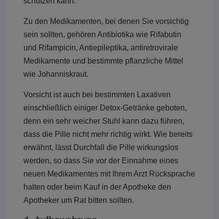
schützen kann.
Zu den Medikamenten, bei denen Sie vorsichtig
sein sollten, gehören Antibiotika wie Rifabutin
und Rifampicin, Antiepileptika, antiretrovirale
Medikamente und bestimmte pflanzliche Mittel
wie Johanniskraut.
Vorsicht ist auch bei bestimmten Laxativen
einschließlich einiger Detox-Getränke geboten,
denn ein sehr weicher Stuhl kann dazu führen,
dass die Pille nicht mehr richtig wirkt. Wie bereits
erwähnt, lässt Durchfall die Pille wirkungslos
werden, so dass Sie vor der Einnahme eines
neuen Medikamentes mit Ihrem Arzt Rücksprache
halten oder beim Kauf in der Apotheke den
Apotheker um Rat bitten sollten.