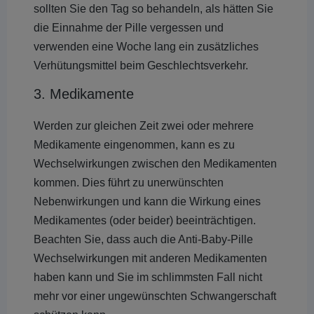
sollten Sie den Tag so behandeln, als hätten Sie
die Einnahme der Pille vergessen und
verwenden eine Woche lang ein zusätzliches
Verhütungsmittel beim Geschlechtsverkehr.
3. Medikamente
Werden zur gleichen Zeit zwei oder mehrere
Medikamente eingenommen, kann es zu
Wechselwirkungen zwischen den Medikamenten
kommen. Dies führt zu unerwünschten
Nebenwirkungen und kann die Wirkung eines
Medikamentes (oder beider) beeinträchtigen.
Beachten Sie, dass auch die Anti-Baby-Pille
Wechselwirkungen mit anderen Medikamenten
haben kann und Sie im schlimmsten Fall nicht
mehr vor einer ungewünschten Schwangerschaft