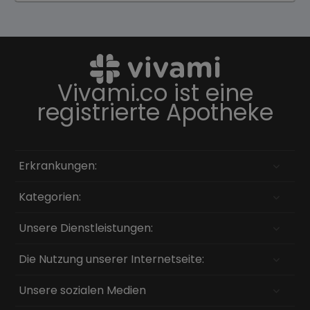
Vivami.co ist eine
registrierte Apotheke
Erkrankungen:
Kategorien:
Unsere Dienstleistungen:
Die Nutzung unserer Internetseite:
Unsere sozialen Medien