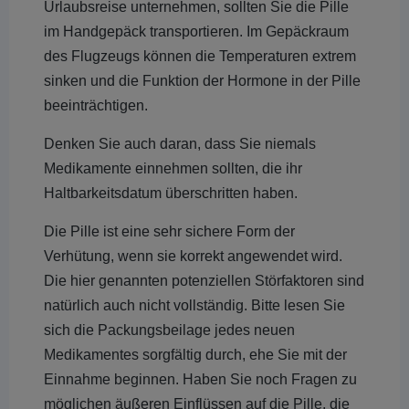
Urlaubsreise unternehmen, sollten Sie die Pille
im Handgepäck transportieren. Im Gepäckraum
des Flugzeugs können die Temperaturen extrem
sinken und die Funktion der Hormone in der Pille
beeinträchtigen.
Denken Sie auch daran, dass Sie niemals
Medikamente einnehmen sollten, die ihr
Haltbarkeitsdatum überschritten haben.
Die Pille ist eine sehr sichere Form der
Verhütung, wenn sie korrekt angewendet wird.
Die hier genannten potenziellen Störfaktoren sind
natürlich auch nicht vollständig. Bitte lesen Sie
sich die Packungsbeilage jedes neuen
Medikamentes sorgfältig durch, ehe Sie mit der
Einnahme beginnen. Haben Sie noch Fragen zu
möglichen äußeren Einflüssen auf die Pille, die