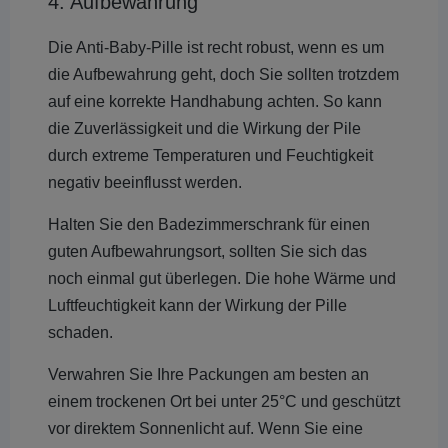
4. Aufbewahrung
Die Anti-Baby-Pille ist recht robust, wenn es um
die Aufbewahrung geht, doch Sie sollten trotzdem
auf eine korrekte Handhabung achten. So kann
die Zuverlässigkeit und die Wirkung der Pile
durch extreme Temperaturen und Feuchtigkeit
negativ beeinflusst werden.
Halten Sie den Badezimmerschrank für einen
guten Aufbewahrungsort, sollten Sie sich das
noch einmal gut überlegen. Die hohe Wärme und
Luftfeuchtigkeit kann der Wirkung der Pille
schaden.
Verwahren Sie Ihre Packungen am besten an
einem trockenen Ort bei unter 25°C und geschützt
vor direktem Sonnenlicht auf. Wenn Sie eine