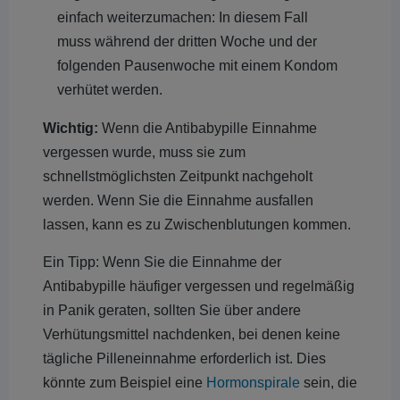
einfach weiterzumachen: In diesem Fall
muss während der dritten Woche und der
folgenden Pausenwoche mit einem Kondom
verhütet werden.
Wichtig:
Wenn die Antibabypille Einnahme
vergessen wurde, muss sie zum
schnellstmöglichsten Zeitpunkt nachgeholt
werden. Wenn Sie die Einnahme ausfallen
lassen, kann es zu Zwischenblutungen kommen.
Ein Tipp: Wenn Sie die Einnahme der
Antibabypille häufiger vergessen und regelmäßig
in Panik geraten, sollten Sie über andere
Verhütungsmittel nachdenken, bei denen keine
tägliche Pilleneinnahme erforderlich ist. Dies
könnte zum Beispiel eine
Hormonspirale
sein, die