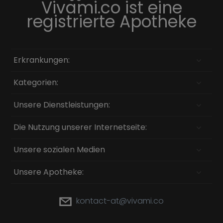
Vivami.co ist eine
registrierte Apotheke
Erkrankungen:
Kategorien:
Unsere Dienstleistungen:
Die Nutzung unserer Internetseite:
Unsere sozialen Medien
Unsere Apotheke:
kontact-at@vivami.co