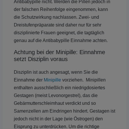
Antibabypille nicht. Werden die Pillen jedoch in
der falschen Reihenfolge eingenommen, kann
die Schutzwirkung nachlassen. Zwei- und
Dreistufenpräparate sind daher nur für sehr
disziplinierte Frauen geeignet, die tagtäglich
genau auf die Antibabypille Einnahme achten.
Achtung bei der Minipille: Einnahme
setzt Disziplin voraus
Disziplin ist auch angesagt, wenn Sie die
Einnahme der
Minipille
vorziehen. Minipillen
enthalten ausschließlich ein niedrigdosiertes
Gestagen (meist Levonorgestrel), das die
Gebärmutterschleimhaut verdickt und so
Samenzellen am Eindringen hindert. Gestagen ist
jedoch nicht in der Lage (wie Östrogen) den
Eisprung zu unterdrücken. Um die richtige