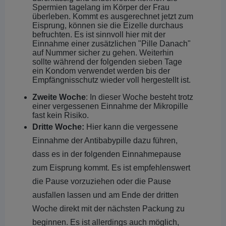
Spermien tagelang im Körper der Frau
überleben. Kommt es ausgerechnet jetzt zum
Eisprung, können sie die Eizelle durchaus
befruchten. Es ist sinnvoll hier mit der
Einnahme einer zusätzlichen "Pille Danach"
auf Nummer sicher zu gehen. Weiterhin
sollte während der folgenden sieben Tage
ein Kondom verwendet werden bis der
Empfängnisschutz wieder voll hergestellt ist.
Zweite Woche
: In dieser Woche besteht trotz
einer vergessenen Einnahme der Mikropille
fast kein Risiko.
Dritte Woche:
Hier kann die vergessene
Einnahme der Antibabypille dazu führen,
dass es in der folgenden Einnahmepause
zum Eisprung kommt. Es ist empfehlenswert
die Pause vorzuziehen oder die Pause
ausfallen lassen und am Ende der dritten
Woche direkt mit der nächsten Packung zu
beginnen. Es ist allerdings auch möglich,