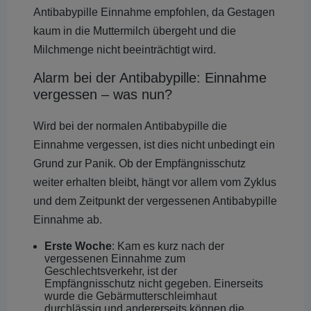
Antibabypille Einnahme empfohlen, da Gestagen
kaum in die Muttermilch übergeht und die
Milchmenge nicht beeinträchtigt wird.
Alarm bei der Antibabypille: Einnahme
vergessen – was nun?
Wird bei der normalen Antibabypille die
Einnahme vergessen, ist dies nicht unbedingt ein
Grund zur Panik. Ob der Empfängnisschutz
weiter erhalten bleibt, hängt vor allem vom Zyklus
und dem Zeitpunkt der vergessenen Antibabypille
Einnahme ab.
Erste Woche
: Kam es kurz nach der
vergessenen Einnahme zum
Geschlechtsverkehr, ist der
Empfängnisschutz nicht gegeben. Einerseits
wurde die Gebärmutterschleimhaut
durchlässig und andererseits können die