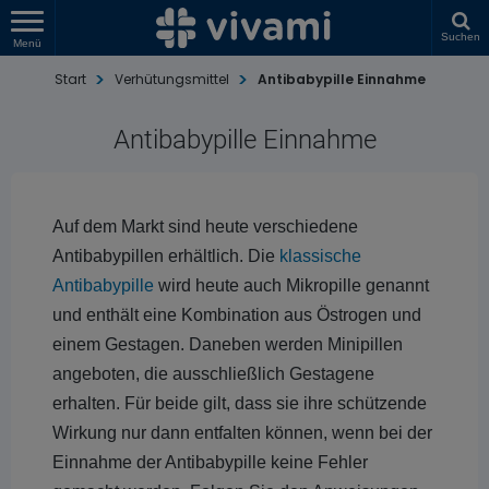
Suchen
Menü
Start
Verhütungsmittel
Antibabypille Einnahme
Antibabypille Einnahme
Auf dem Markt sind heute verschiedene
Antibabypillen erhältlich. Die
klassische
Antibabypille
wird heute auch Mikropille genannt
und enthält eine Kombination aus Östrogen und
einem Gestagen. Daneben werden Minipillen
angeboten, die ausschließlich Gestagene
erhalten. Für beide gilt, dass sie ihre schützende
Wirkung nur dann entfalten können, wenn bei der
Einnahme der Antibabypille keine Fehler