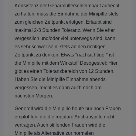
Konsistenz der Gebärmutterschleimhaut aufrecht
zu halten, muss die Einnahme der Minipille stets
zum gleichen Zeitpunkt erfolgen. Erlaubt sind
maximal 2-3 Stunden Toleranz. Wenn Sie eher
vergesslich und/oder viel unterwegs sind, kann
es sehr schwer sein, stets an den richtigen
Zeitpunkt zu denken. Etwas "nachsichtiger" ist
die Minipille mit dem Wirkstoff Desogestrel: Hier
gibt es einen Toleranzbereich von 12 Stunden.
Haben Sie die Minipille Einnahme abends
vergessen, reicht es dann auch noch am
nächsten Morgen.
Generell wird die Minipille heute nur noch Frauen
empfohlen, die die reguläre Antibabypille nicht
vertragen. Auch stillenden Frauen wird die
Minipille als Alternative zur normalen