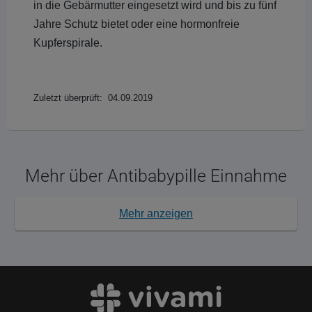
in die Gebärmutter eingesetzt wird und bis zu fünf
Jahre Schutz bietet oder eine hormonfreie
Kupferspirale.
Zuletzt überprüft: 04.09.2019
Mehr über Antibabypille Einnahme
Mehr anzeigen