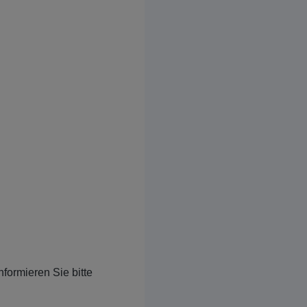
nformieren Sie bitte