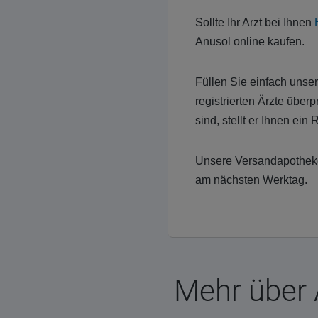
Sollte Ihr Arzt bei Ihnen
Anusol online kaufen.
Füllen Sie einfach unse
registrierten Ärzte überp
sind, stellt er Ihnen ein
Unsere Versandapotheke
am nächsten Werktag.
Mehr über