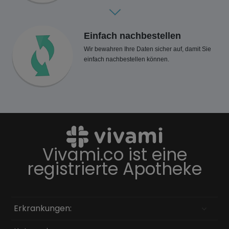
Einfach nachbestellen
Wir bewahren Ihre Daten sicher auf, damit Sie
einfach nachbestellen können.
Vivami.co ist eine
registrierte Apotheke
Erkrankungen: