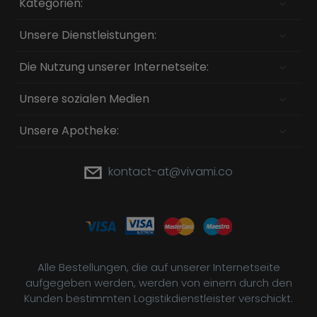
Kategorien:
Unsere Dienstleistungen:
Die Nutzung unserer Internetseite:
Unsere sozialen Medien
Unsere Apotheke:
kontact-at@vivami.co
Alle Bestellungen, die auf unserer Internetseite
aufgegeben werden, werden von einem durch den
Kunden bestimmten Logistikdienstleister verschickt.