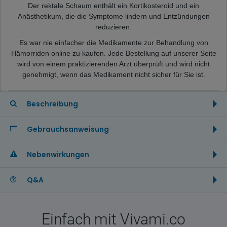
Der rektale Schaum enthält ein Kortikosteroid und ein
Anästhetikum, die die Symptome lindern und Entzündungen
reduzieren.
Es war nie einfacher die Medikamente zur Behandlung von
Hämorriden online zu kaufen. Jede Bestellung auf unserer Seite
wird von einem praktizierenden Arzt überprüft und wird nicht
genehmigt, wenn das Medikament nicht sicher für Sie ist.
Beschreibung
Gebrauchsanweisung
Nebenwirkungen
Q&A
Einfach mit Vivami.co