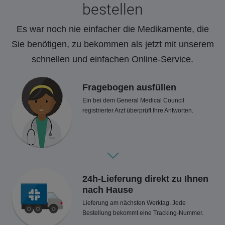
bestellen
Es war noch nie einfacher die Medikamente, die
Sie benötigen, zu bekommen als jetzt mit unserem
schnellen und einfachen Online-Service.
Fragebogen ausfüllen
Ein bei dem General Medical Council
registrierter Arzt überprüft Ihre Antworten.
24h-Lieferung direkt zu Ihnen
nach Hause
Lieferung am nächsten Werktag. Jede
Bestellung bekommt eine Tracking-Nummer.