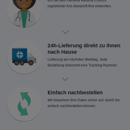
Ein bei dem General Medical Council
registrierter Arzt überprüft Ihre Antworten.
24h-Lieferung direkt zu Ihnen
nach Hause
Lieferung am nächsten Werktag. Jede
Bestellung bekommt eine Tracking-Nummer.
Einfach nachbestellen
Wir bewahren Ihre Daten sicher auf, damit Sie
einfach nachbestellen können.