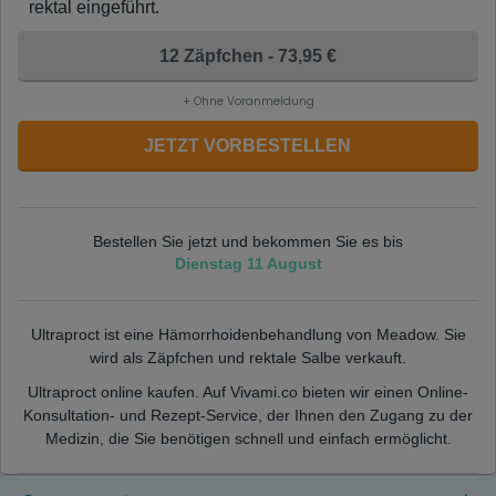
rektal eingeführt.
12 Zäpfchen - 73,95 €
+ Ohne Voranmeldung
JETZT VORBESTELLEN
Bestellen Sie jetzt und bekommen Sie es bis
Dienstag 11 August
Ultraproct ist eine Hämorrhoidenbehandlung von Meadow. Sie
wird als Zäpfchen und rektale Salbe verkauft.
Ultraproct online kaufen. Auf Vivami.co bieten wir einen Online-
Konsultation- und Rezept-Service, der Ihnen den Zugang zu der
Medizin, die Sie benötigen schnell und einfach ermöglicht.