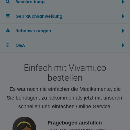
Beschreibung
Gebrauchsanweisung
Nebenwirkungen
Q&A
Einfach mit Vivami.co
bestellen
Es war noch nie einfacher die Medikamente, die
Sie benötigen, zu bekommen als jetzt mit unserem
schnellen und einfachen Online-Service.
Fragebogen ausfüllen