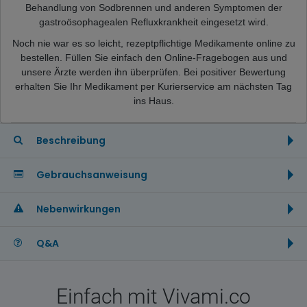
Behandlung von Sodbrennen und anderen Symptomen der
gastroösophagealen Refluxkrankheit eingesetzt wird.
Noch nie war es so leicht, rezeptpflichtige Medikamente online zu
bestellen. Füllen Sie einfach den Online-Fragebogen aus und
unsere Ärzte werden ihn überprüfen. Bei positiver Bewertung
erhalten Sie Ihr Medikament per Kurierservice am nächsten Tag
ins Haus.
Beschreibung
Gebrauchsanweisung
Nebenwirkungen
Q&A
Einfach mit Vivami.co