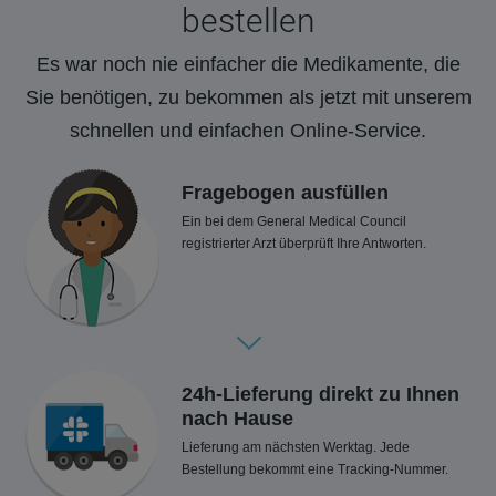
bestellen
Es war noch nie einfacher die Medikamente, die
Sie benötigen, zu bekommen als jetzt mit unserem
schnellen und einfachen Online-Service.
Fragebogen ausfüllen
Ein bei dem General Medical Council
registrierter Arzt überprüft Ihre Antworten.
24h-Lieferung direkt zu Ihnen
nach Hause
Lieferung am nächsten Werktag. Jede
Bestellung bekommt eine Tracking-Nummer.