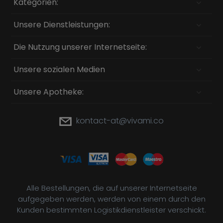
Kategorien:
Unsere Dienstleistungen:
Die Nutzung unserer Internetseite:
Unsere sozialen Medien
Unsere Apotheke:
kontact-at@vivami.co
Alle Bestellungen, die auf unserer Internetseite
aufgegeben werden, werden von einem durch den
Kunden bestimmten Logistikdienstleister verschickt.