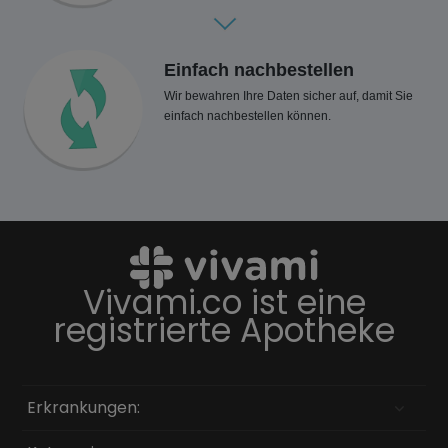
Einfach nachbestellen
Wir bewahren Ihre Daten sicher auf, damit Sie
einfach nachbestellen können.
Vivami.co ist eine
registrierte Apotheke
Erkrankungen: