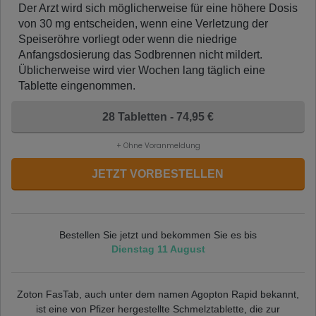
Der Arzt wird sich möglicherweise für eine höhere Dosis
von 30 mg entscheiden, wenn eine Verletzung der
Speiseröhre vorliegt oder wenn die niedrige
Anfangsdosierung das Sodbrennen nicht mildert.
Üblicherweise wird vier Wochen lang täglich eine
Tablette eingenommen.
28 Tabletten - 74,95 €
+ Ohne Voranmeldung
JETZT VORBESTELLEN
Bestellen Sie jetzt und bekommen Sie es bis
Dienstag 11 August
Zoton FasTab, auch unter dem namen Agopton Rapid bekannt,
ist eine von Pfizer hergestellte Schmelztablette, die zur