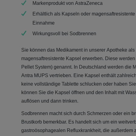
Markenprodukt von AstraZeneca
Erhältlich als Kapseln oder magensaftresistente
Einnahme
Wirkungsvoll bei Sodbrennen
Sie können das Medikament in unserer Apotheke als 
magensaftresistente Kapsel erwerben. Diese werden
Pellet System) genannt. In Deutschland werden di
Antra MUPS vertrieben. Eine Kapsel enthält zahlreich
keine vollständige Tablette schlucken oder haben Sie
können Sie die Kapsel öffnen und den Inhalt mit Wa
auflösen und dann trinken.
Sodbrennen macht sich durch Schmerzen oder ein b
Brustkorb bemerkbar. Es handelt sich um ein weitver
gastroösophagealen Refluxkrankheit, die außerdem