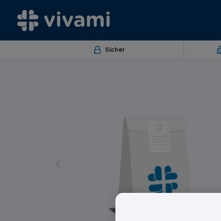
Sicher