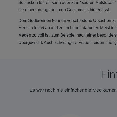
Schlucken führen kann oder zum "sauren Aufstoßen
die einen unangenehmen Geschmack hinterlässt.
Dem Sodbrennen können verschiedene Ursachen zugr
Mensch leidet ab und zu im Leben darunter. Meist tri
Magen zu voll ist, zum Beispiel nach einer besonders
Übergewicht. Auch schwangere Frauen leiden häufig
Ein
Es war noch nie einfacher die Medikament