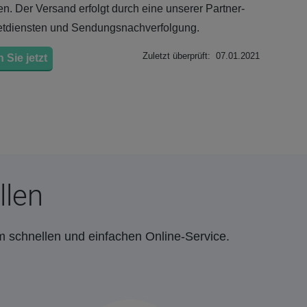
n. Der Versand erfolgt durch eine unserer Partner-
etdiensten und Sendungsnachverfolgung.
Zuletzt überprüft: 07.01.2021
 Sie jetzt
llen
m schnellen und einfachen Online-Service.