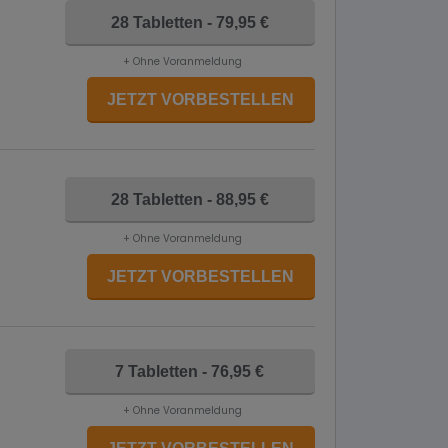
28 Tabletten - 79,95 €
+ Ohne Voranmeldung
JETZT VORBESTELLEN
28 Tabletten - 88,95 €
+ Ohne Voranmeldung
JETZT VORBESTELLEN
7 Tabletten - 76,95 €
+ Ohne Voranmeldung