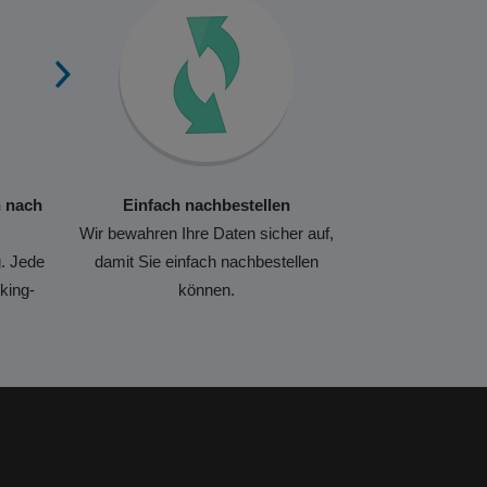
n nach
Einfach nachbestellen
Wir bewahren Ihre Daten sicher auf,
. Jede
damit Sie einfach nachbestellen
king-
können.