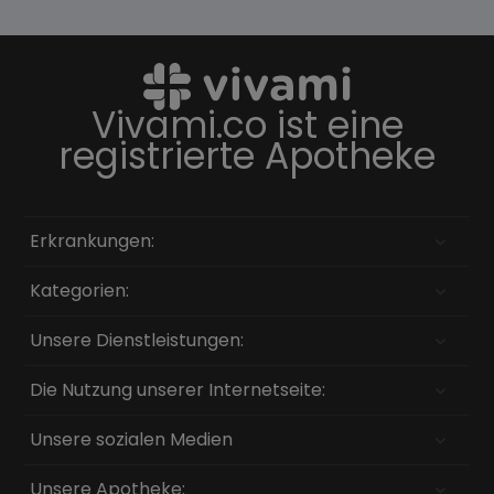
Vivami.co ist eine
registrierte Apotheke
Erkrankungen:
Kategorien:
Unsere Dienstleistungen:
Die Nutzung unserer Internetseite:
Unsere sozialen Medien
Unsere Apotheke: