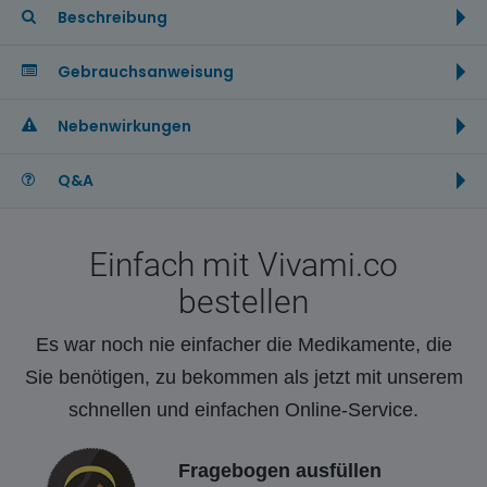
Beschreibung
Gebrauchsanweisung
Nebenwirkungen
Q&A
Einfach mit Vivami.co
bestellen
Es war noch nie einfacher die Medikamente, die
Sie benötigen, zu bekommen als jetzt mit unserem
schnellen und einfachen Online-Service.
Fragebogen ausfüllen