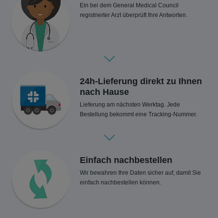
Ein bei dem General Medical Council
registrierter Arzt überprüft Ihre Antworten.
24h-Lieferung direkt zu Ihnen
nach Hause
Lieferung am nächsten Werktag. Jede
Bestellung bekommt eine Tracking-Nummer.
Einfach nachbestellen
Wir bewahren Ihre Daten sicher auf, damit Sie
einfach nachbestellen können.