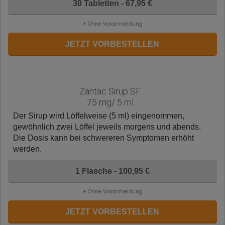
30 Tabletten - 67,95 €
+ Ohne Voranmeldung
JETZT VORBESTELLEN
Zantac Sirup SF
75 mg/ 5 ml
Der Sirup wird Löffelweise (5 ml) eingenommen,
gewöhnlich zwei Löffel jeweils morgens und abends.
Die Dosis kann bei schwereren Symptomen erhöht
werden.
1 Flasche - 100,95 €
+ Ohne Voranmeldung
JETZT VORBESTELLEN