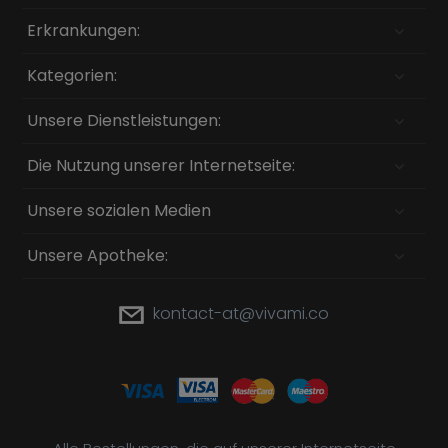
Erkrankungen:
Kategorien:
Unsere Dienstleistungen:
Die Nutzung unserer Internetseite:
Unsere sozialen Medien
Unsere Apotheke:
kontact-at@vivami.co