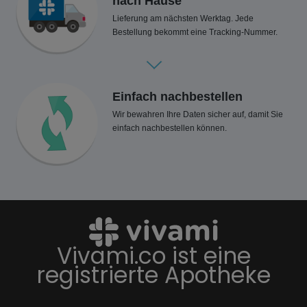
nach Hause
Lieferung am nächsten Werktag. Jede
Bestellung bekommt eine Tracking-Nummer.
Einfach nachbestellen
Wir bewahren Ihre Daten sicher auf, damit Sie
einfach nachbestellen können.
Vivami.co ist eine
registrierte Apotheke