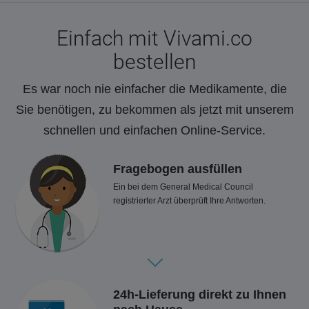
Einfach mit Vivami.co
bestellen
Es war noch nie einfacher die Medikamente, die
Sie benötigen, zu bekommen als jetzt mit unserem
schnellen und einfachen Online-Service.
Fragebogen ausfüllen
Ein bei dem General Medical Council
registrierter Arzt überprüft Ihre Antworten.
24h-Lieferung direkt zu Ihnen