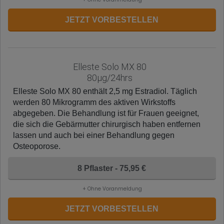
JETZT VORBESTELLEN
Elleste Solo MX 80
80µg/24hrs
Elleste Solo MX 80 enthält 2,5 mg Estradiol. Täglich
werden 80 Mikrogramm des aktiven Wirkstoffs
abgegeben. Die Behandlung ist für Frauen geeignet,
die sich die Gebärmutter chirurgisch haben entfernen
lassen und auch bei einer Behandlung gegen
Osteoporose.
8 Pflaster - 75,95 €
+ Ohne Voranmeldung
JETZT VORBESTELLEN