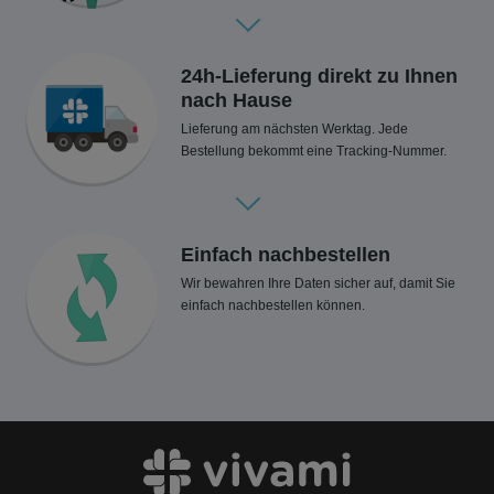
24h-Lieferung direkt zu Ihnen
nach Hause
Lieferung am nächsten Werktag. Jede
Bestellung bekommt eine Tracking-Nummer.
Einfach nachbestellen
Wir bewahren Ihre Daten sicher auf, damit Sie
einfach nachbestellen können.