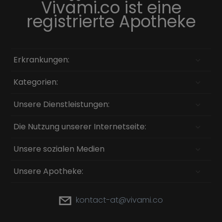
Vivami.co ist eine
registrierte Apotheke
Erkrankungen:
Kategorien:
Unsere Dienstleistungen:
Die Nutzung unserer Internetseite:
Unsere sozialen Medien
Unsere Apotheke:
kontact-at@vivami.co