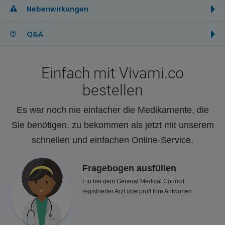
Nebenwirkungen
Q&A
Einfach mit Vivami.co
bestellen
Es war noch nie einfacher die Medikamente, die
Sie benötigen, zu bekommen als jetzt mit unserem
schnellen und einfachen Online-Service.
Fragebogen ausfüllen
Ein bei dem General Medical Council
registrierter Arzt überprüft Ihre Antworten.