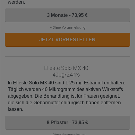
werden.
3 Monate - 73,95 €
+ Ohne Voranmeldung
JETZT VORBESTELLEN
Elleste Solo MX 40
40µg/24hrs
In Elleste Solo MX 40 sind 1,25 mg Estradiol enthalten.
Täglich werden 40 Mikrogramm des aktiven Wirkstoffs
abgegeben. Die Behandlung ist für Frauen geeignet,
die sich die Gebärmutter chirurgisch haben entfernen
lassen.
8 Pflaster - 73,95 €
+ Ohne Voranmeldung