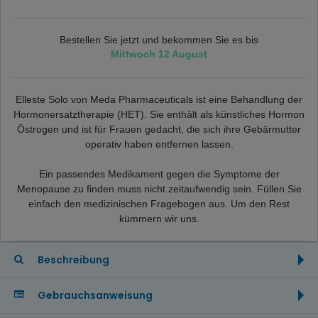
Bestellen Sie jetzt und bekommen Sie es bis
Mittwoch 12 August
Elleste Solo von Meda Pharmaceuticals ist eine Behandlung der
Hormonersatztherapie (HET). Sie enthält als künstliches Hormon
Östrogen und ist für Frauen gedacht, die sich ihre Gebärmutter
operativ haben entfernen lassen.
Ein passendes Medikament gegen die Symptome der
Menopause zu finden muss nicht zeitaufwendig sein. Füllen Sie
einfach den medizinischen Fragebogen aus. Um den Rest
kümmern wir uns.
Beschreibung
Gebrauchsanweisung