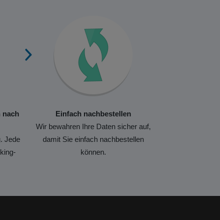
n nach
Einfach nachbestellen
Wir bewahren Ihre Daten sicher auf,
. Jede
damit Sie einfach nachbestellen
king-
können.