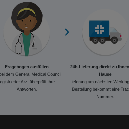
Fragebogen ausfüllen
24h-Lieferung direkt zu Ihne
bei dem General Medical Council
Hause
registrierter Arzt überprüft Ihre
Lieferung am nächsten Werktag
Antworten.
Bestellung bekommt eine Trac
Nummer.