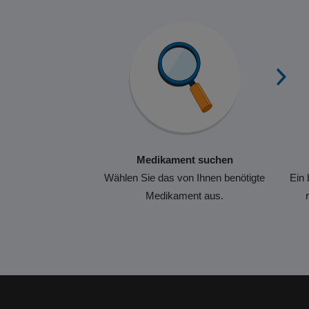
Medikament suchen
Wählen Sie das von Ihnen benötigte
Ein 
Medikament aus.