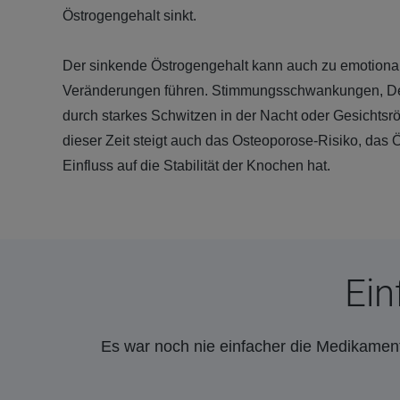
Östrogengehalt sinkt.
Der sinkende Östrogengehalt kann auch zu emotiona
Veränderungen führen. Stimmungsschwankungen, Dep
durch starkes Schwitzen in der Nacht oder Gesichtsr
dieser Zeit steigt auch das Osteoporose-Risiko, das 
Einfluss auf die Stabilität der Knochen hat.
Ein
Es war noch nie einfacher die Medikament