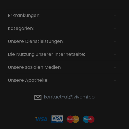
Erkrankungen:
Kategorien:
Unsere Dienstleistungen:
Die Nutzung unserer Internetseite:
Unsere sozialen Medien
Unsere Apotheke:
kontact-at@vivami.co