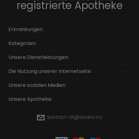
registrierte Apotheke
Erkrankungen:
Kategorien:
Unsere Dienstleistungen:
Die Nutzung unserer Internetseite:
Unsere sozialen Medien
Unsere Apotheke:
kontact-at@vivami.co