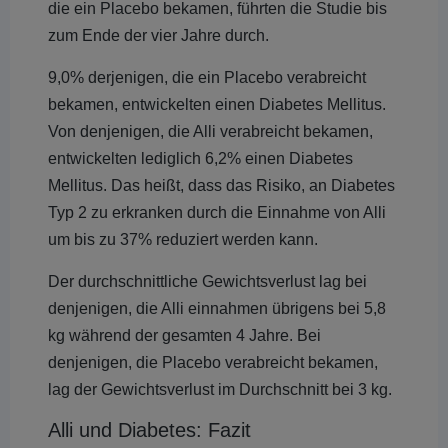
die ein Placebo bekamen, führten die Studie bis
zum Ende der vier Jahre durch.
9,0% derjenigen, die ein Placebo verabreicht
bekamen, entwickelten einen Diabetes Mellitus.
Von denjenigen, die Alli verabreicht bekamen,
entwickelten lediglich 6,2% einen Diabetes
Mellitus. Das heißt, dass das Risiko, an Diabetes
Typ 2 zu erkranken durch die Einnahme von Alli
um bis zu 37% reduziert werden kann.
Der durchschnittliche Gewichtsverlust lag bei
denjenigen, die Alli einnahmen übrigens bei 5,8
kg während der gesamten 4 Jahre. Bei
denjenigen, die Placebo verabreicht bekamen,
lag der Gewichtsverlust im Durchschnitt bei 3 kg.
Alli und Diabetes: Fazit