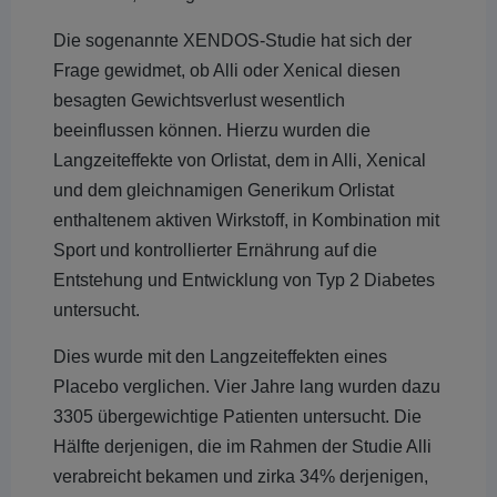
Die sogenannte XENDOS-Studie hat sich der
Frage gewidmet, ob Alli oder Xenical diesen
besagten Gewichtsverlust wesentlich
beeinflussen können. Hierzu wurden die
Langzeiteffekte von Orlistat, dem in Alli, Xenical
und dem gleichnamigen Generikum Orlistat
enthaltenem aktiven Wirkstoff, in Kombination mit
Sport und kontrollierter Ernährung auf die
Entstehung und Entwicklung von Typ 2 Diabetes
untersucht.
Dies wurde mit den Langzeiteffekten eines
Placebo verglichen. Vier Jahre lang wurden dazu
3305 übergewichtige Patienten untersucht. Die
Hälfte derjenigen, die im Rahmen der Studie Alli
verabreicht bekamen und zirka 34% derjenigen,