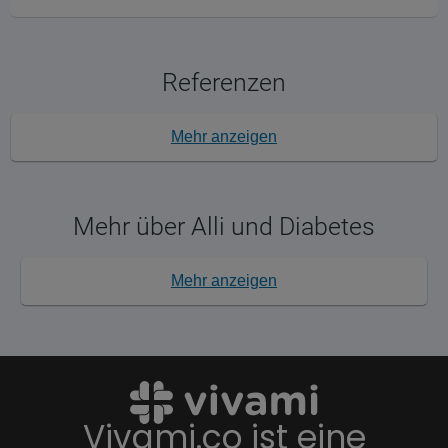
Referenzen
Mehr anzeigen
Mehr über Alli und Diabetes
Mehr anzeigen
Vivami.co ist eine