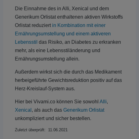
Die Einnahme des in Alli, Xenical und dem
Generikum Orlistat enthaltenen aktiven Wirkstoffs
Orlistat reduziert
in Kombination mit einer
Ernährungsumstellung und einem aktiveren
Lebensstil
das Risiko, an Diabetes zu erkranken
mehr, als eine Lebensstiländerung und
Ernährungsumstellung allein.
Außerdem wirkst sich die durch das Medikament
herbeigeführte Gewichtsreduktion positiv auf das
Herz-Kreislauf-System aus.
Hier bei Vivami.co können Sie sowohl
Alli
,
Xenical
, als auch das
Generikum Orlistat
unkompliziert und sicher bestellen.
Zuletzt überprüft: 11.06.2021