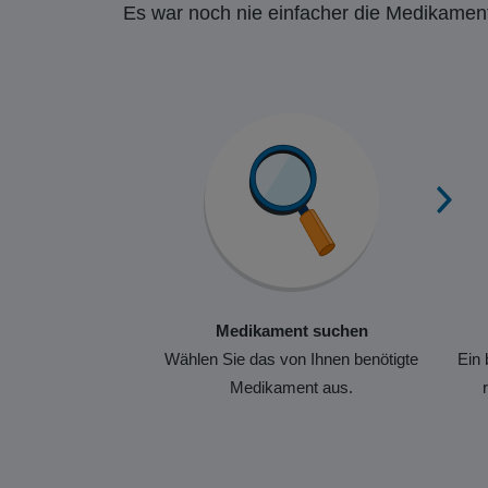
Es war noch nie einfacher die Medikament
Medikament suchen
Wählen Sie das von Ihnen benötigte
Ein 
Medikament aus.