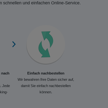
m schnellen und einfachen Online-Service.
n nach
Einfach nachbestellen
Wir bewahren Ihre Daten sicher auf,
. Jede
damit Sie einfach nachbestellen
king-
können.