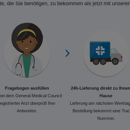
e, die Sie benötigen, zu bekommen als jetzt mit unsere
Fragebogen ausfüllen
24h-Lieferung direkt zu Ihne
bei dem General Medical Council
Hause
registrierter Arzt überprüft Ihre
Lieferung am nächsten Werktag
Antworten.
Bestellung bekommt eine Trac
Nummer.