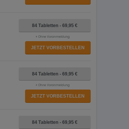
84 Tabletten - 69,95 €
+ Ohne Voranmeldung
JETZT VORBESTELLEN
84 Tabletten - 69,95 €
+ Ohne Voranmeldung
JETZT VORBESTELLEN
84 Tabletten - 69,95 €