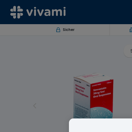
Sicher