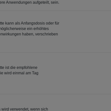
ere Anwendungen aufgeteilt, sein.
te kann als Anfangsdosis oder für
 möglicherweise ein erhöhtes
enwirkungen haben, verschrieben
te ist die empfohlene
ie wird einmal am Tag
 wird verwendet, wenn sich