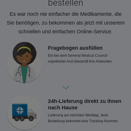
bestellen
Es war noch nie einfacher die Medikamente, die
Sie benötigen, zu bekommen als jetzt mit unserem
schnellen und einfachen Online-Service.
Fragebogen ausfüllen
Ein bei dem General Medical Council
registrierter Arzt überprüft Ihre Antworten.
24h-Lieferung direkt zu Ihnen
nach Hause
Lieferung am nächsten Werktag. Jede
Bestellung bekommt eine Tracking-Nummer.