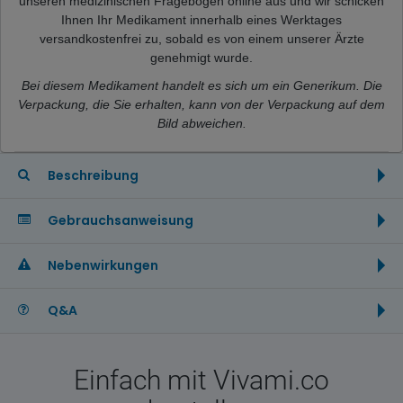
unseren medizinischen Fragebogen online aus und wir schicken
Ihnen Ihr Medikament innerhalb eines Werktages
versandkostenfrei zu, sobald es von einem unserer Ärzte
genehmigt wurde.
Bei diesem Medikament handelt es sich um ein Generikum. Die
Verpackung, die Sie erhalten, kann von der Verpackung auf dem
Bild abweichen.
Beschreibung
Gebrauchsanweisung
Nebenwirkungen
Q&A
Einfach mit Vivami.co