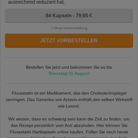
ausreichend reduziert hat.
84 Kapseln - 79,95 €
+ Ohne Voranmeldung
JETZT VORBESTELLEN
Bestellen Sie jetzt und bekommen Sie es bis
Dienstag 11 August
Fluvastatin ist ein Medikament, das den Cholesterinspiegel
verringert. Das Generika von Actavis enthält den selben Wirkstoff
wie Lescol.
Wir wissen, dass es schwierig sein kann die Zeit zu finden, um
das Rezept persönlich vom Arzt abzuholen. Hier können Sie
Fluvastatin Hartkapseln online kaufen. Füllen Sie noch heute