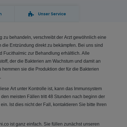
n
Unser Service
zu behandeln, verschreibt der Arzt gewöhnlich eine
 die Entzündung direkt zu bekämpfen. Bei uns sind
 Fucithalmic zur Behandlung erhältlich. Alle
stoff, der die Bakterien am Wachstum und damit an
u hemmen sie die Produktion der für die Bakterien
e.
iese Art unter Kontrolle ist, kann das Immunsystem
n den meisten Fällen tritt 48 Stunden nach beginn der
. Ist dies nicht der Fall, kontaktieren Sie bitte Ihren
i.co ist ganz einfach. Sie füllen zunächst unseren