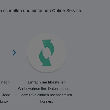
m schnellen und einfachen Online-Service.
n nach
Einfach nachbestellen
Wir bewahren Ihre Daten sicher auf,
. Jede
damit Sie einfach nachbestellen
king-
können.