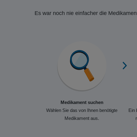
Es war noch nie einfacher die Medikament
Medikament suchen
Wählen Sie das von Ihnen benötigte
Ein 
Medikament aus.