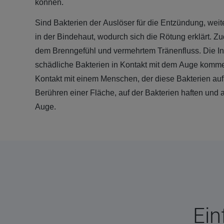
können.
Sind Bakterien der Auslöser für die Entzündung, wei
in der Bindehaut, wodurch sich die Rötung erklärt. 
dem Brenngefühl und vermehrtem Tränenfluss. Die Inf
schädliche Bakterien in Kontakt mit dem Auge komm
Kontakt mit einem Menschen, der diese Bakterien auf
Berühren einer Fläche, auf der Bakterien haften un
Auge.
Ein