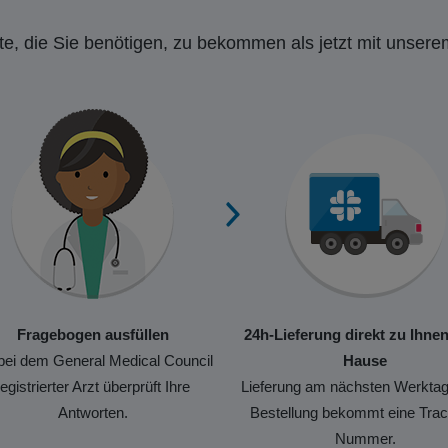
e, die Sie benötigen, zu bekommen als jetzt mit unsere
Fragebogen ausfüllen
24h-Lieferung direkt zu Ihne
bei dem General Medical Council
Hause
registrierter Arzt überprüft Ihre
Lieferung am nächsten Werktag
Antworten.
Bestellung bekommt eine Trac
Nummer.