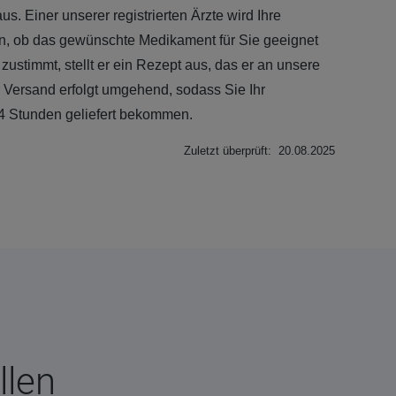
. Einer unserer registrierten Ärzte wird Ihre
, ob das gewünschte Medikament für Sie geeignet
zustimmt, stellt er ein Rezept aus, das er an unsere
 Versand erfolgt umgehend, sodass Sie Ihr
4 Stunden geliefert bekommen.
Zuletzt überprüft: 20.08.2025
llen