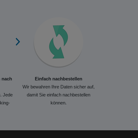
n nach
Einfach nachbestellen
Wir bewahren Ihre Daten sicher auf,
. Jede
damit Sie einfach nachbestellen
king-
können.