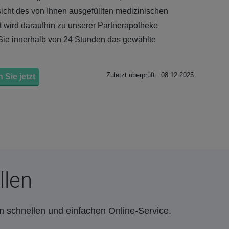
hsicht des von Ihnen ausgefüllten medizinischen
 wird daraufhin zu unserer Partnerapotheke
 Sie innerhalb von 24 Stunden das gewählte
Zuletzt überprüft: 08.12.2025
 Sie jetzt
llen
m schnellen und einfachen Online-Service.