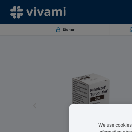
Sicher
We use cookies 