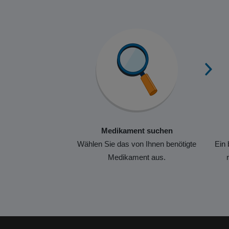
Medikament suchen
Wählen Sie das von Ihnen benötigte
Ein 
Medikament aus.