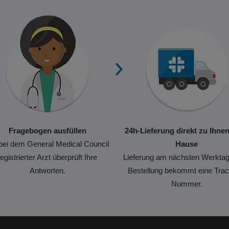
Fragebogen ausfüllen
24h-Lieferung direkt zu Ihne
bei dem General Medical Council
Hause
registrierter Arzt überprüft Ihre
Lieferung am nächsten Werktag
Antworten.
Bestellung bekommt eine Trac
Nummer.