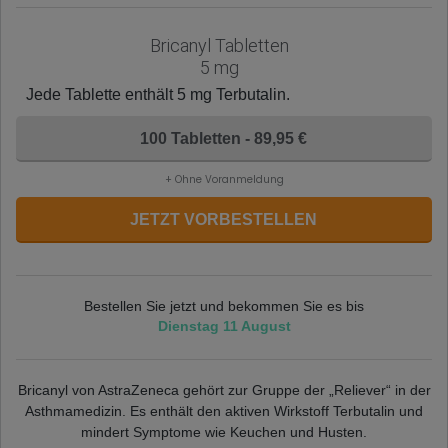
Bricanyl Tabletten
5 mg
Jede Tablette enthält 5 mg Terbutalin.
100 Tabletten - 89,95 €
+ Ohne Voranmeldung
JETZT VORBESTELLEN
Bestellen Sie jetzt und bekommen Sie es bis
Dienstag 11 August
Bricanyl von AstraZeneca gehört zur Gruppe der „Reliever“ in der
Asthmamedizin. Es enthält den aktiven Wirkstoff Terbutalin und
mindert Symptome wie Keuchen und Husten.