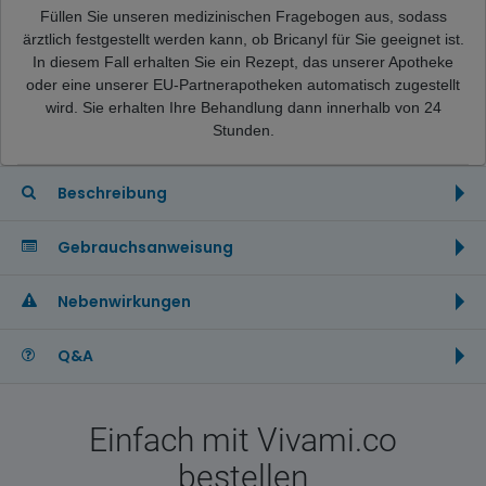
Füllen Sie unseren medizinischen Fragebogen aus, sodass
ärztlich festgestellt werden kann, ob Bricanyl für Sie geeignet ist.
In diesem Fall erhalten Sie ein Rezept, das
unserer Apotheke
oder eine unserer EU-Partnerapotheken
automatisch zugestellt
wird. Sie erhalten Ihre Behandlung dann innerhalb von 24
Stunden.
Beschreibung
Gebrauchsanweisung
Nebenwirkungen
Q&A
Einfach mit Vivami.co
bestellen