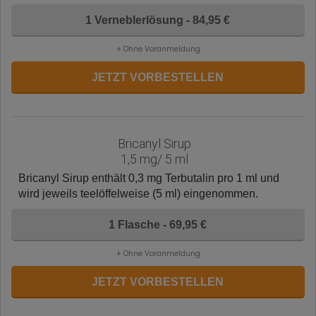
1 Verneblerlösung - 84,95 €
+ Ohne Voranmeldung
JETZT VORBESTELLEN
Bricanyl Sirup
1,5 mg/ 5 ml
Bricanyl Sirup enthält 0,3 mg Terbutalin pro 1 ml und
wird jeweils teelöffelweise (5 ml) eingenommen.
1 Flasche - 69,95 €
+ Ohne Voranmeldung
JETZT VORBESTELLEN