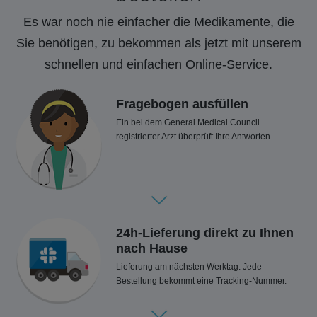
Es war noch nie einfacher die Medikamente, die
Sie benötigen, zu bekommen als jetzt mit unserem
schnellen und einfachen Online-Service.
Fragebogen ausfüllen
Ein bei dem General Medical Council
registrierter Arzt überprüft Ihre Antworten.
24h-Lieferung direkt zu Ihnen
nach Hause
Lieferung am nächsten Werktag. Jede
Bestellung bekommt eine Tracking-Nummer.