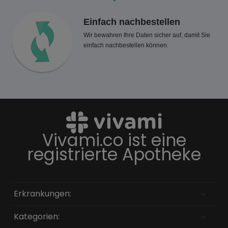
Einfach nachbestellen
Wir bewahren Ihre Daten sicher auf, damit Sie
einfach nachbestellen können.
Vivami.co ist eine
registrierte Apotheke
Erkrankungen:
Kategorien: