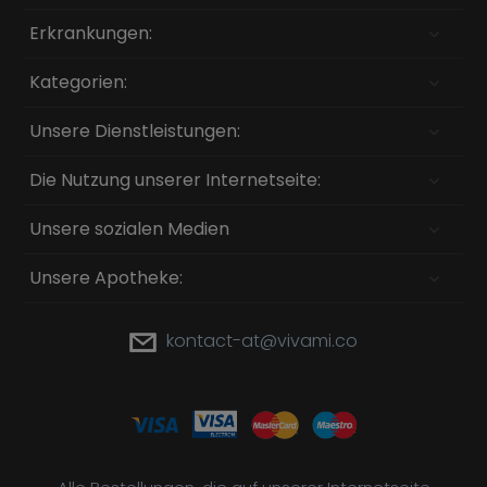
Erkrankungen:
Kategorien:
Unsere Dienstleistungen:
Die Nutzung unserer Internetseite:
Unsere sozialen Medien
Unsere Apotheke:
kontact-at@vivami.co