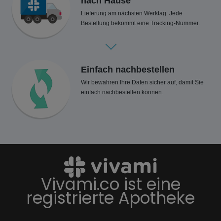
nach Hause
Lieferung am nächsten Werktag. Jede
Bestellung bekommt eine Tracking-Nummer.
Einfach nachbestellen
Wir bewahren Ihre Daten sicher auf, damit Sie
einfach nachbestellen können.
Vivami.co ist eine
registrierte Apotheke