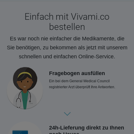
Einfach mit Vivami.co
bestellen
Es war noch nie einfacher die Medikamente, die
Sie benötigen, zu bekommen als jetzt mit unserem
schnellen und einfachen Online-Service.
Fragebogen ausfüllen
Ein bei dem General Medical Council
registrierter Arzt überprüft Ihre Antworten.
24h-Lieferung direkt zu Ihnen