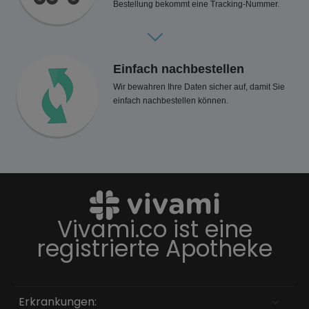
Bestellung bekommt eine Tracking-Nummer.
Einfach nachbestellen
Wir bewahren Ihre Daten sicher auf, damit Sie
einfach nachbestellen können.
Vivami.co ist eine
registrierte Apotheke
Erkrankungen: