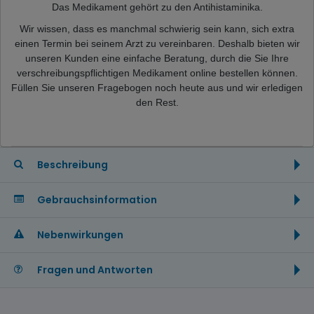
Das Medikament gehört zu den Antihistaminika.
Wir wissen, dass es manchmal schwierig sein kann, sich extra
einen Termin bei seinem Arzt zu vereinbaren. Deshalb bieten wir
unseren Kunden eine einfache Beratung, durch die Sie Ihre
verschreibungspflichtigen Medikament online bestellen können.
Füllen Sie unseren Fragebogen noch heute aus und wir erledigen
den Rest.
Beschreibung
Gebrauchsinformation
Nebenwirkungen
Fragen und Antworten