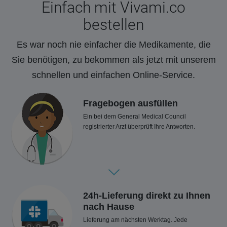
Einfach mit Vivami.co
bestellen
Es war noch nie einfacher die Medikamente, die
Sie benötigen, zu bekommen als jetzt mit unserem
schnellen und einfachen Online-Service.
Fragebogen ausfüllen
Ein bei dem General Medical Council
registrierter Arzt überprüft Ihre Antworten.
24h-Lieferung direkt zu Ihnen
nach Hause
Lieferung am nächsten Werktag. Jede