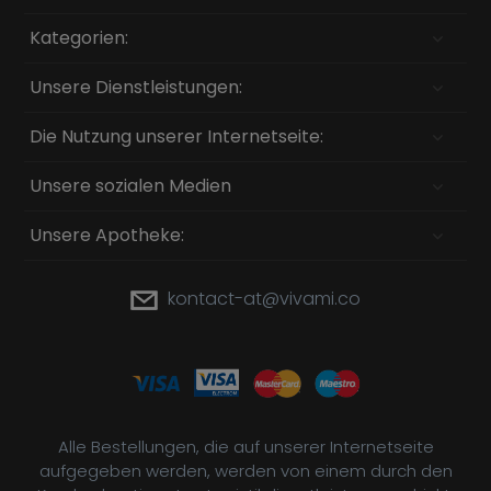
Kategorien:
Unsere Dienstleistungen:
Die Nutzung unserer Internetseite:
Unsere sozialen Medien
Unsere Apotheke:
kontact-at@vivami.co
Alle Bestellungen, die auf unserer Internetseite
aufgegeben werden, werden von einem durch den