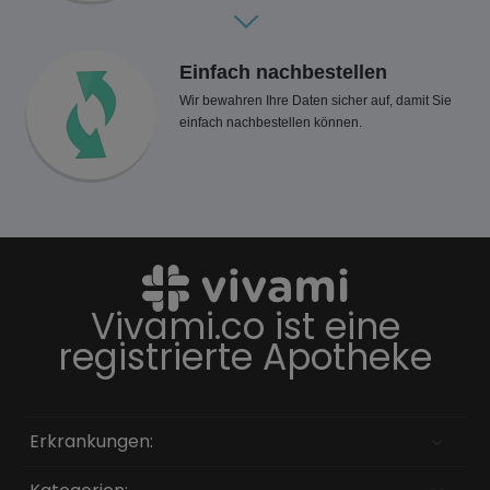
Einfach nachbestellen
Wir bewahren Ihre Daten sicher auf, damit Sie
einfach nachbestellen können.
Vivami.co ist eine
registrierte Apotheke
Erkrankungen: