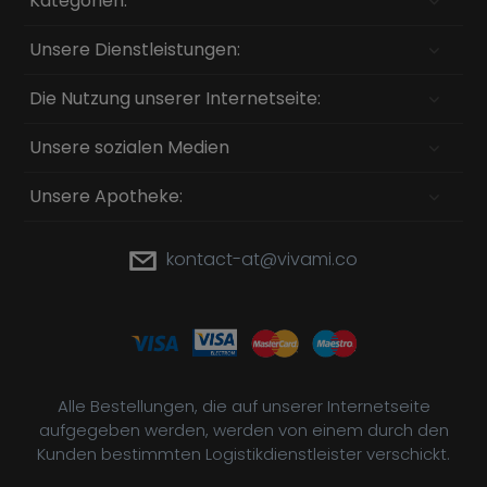
Kategorien:
Unsere Dienstleistungen:
Die Nutzung unserer Internetseite:
Unsere sozialen Medien
Unsere Apotheke:
kontact-at@vivami.co
Alle Bestellungen, die auf unserer Internetseite
aufgegeben werden, werden von einem durch den
Kunden bestimmten Logistikdienstleister verschickt.