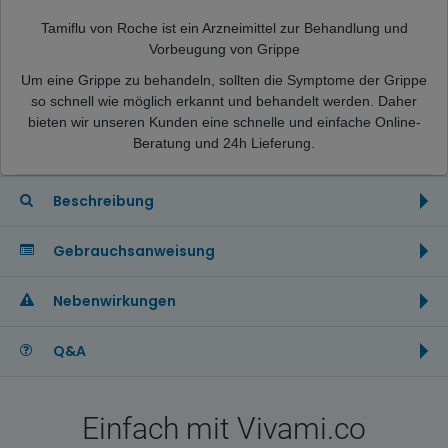
Tamiflu von Roche ist ein Arzneimittel zur Behandlung und
Vorbeugung von Grippe
Um eine Grippe zu behandeln, sollten die Symptome der Grippe
so schnell wie möglich erkannt und behandelt werden. Daher
bieten wir unseren Kunden eine schnelle und einfache Online-
Beratung und 24h Lieferung.
Beschreibung
Gebrauchsanweisung
Nebenwirkungen
Q&A
Einfach mit Vivami.co