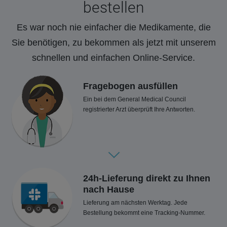
bestellen
Es war noch nie einfacher die Medikamente, die
Sie benötigen, zu bekommen als jetzt mit unserem
schnellen und einfachen Online-Service.
Fragebogen ausfüllen
Ein bei dem General Medical Council
registrierter Arzt überprüft Ihre Antworten.
24h-Lieferung direkt zu Ihnen
nach Hause
Lieferung am nächsten Werktag. Jede
Bestellung bekommt eine Tracking-Nummer.