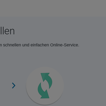
llen
m schnellen und einfachen Online-Service.