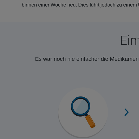
binnen einer Woche neu. Dies führt jedoch zu einem
Ein
Es war noch nie einfacher die Medikament