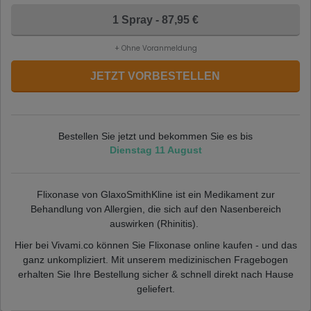
1 Spray - 87,95 €
+ Ohne Voranmeldung
JETZT VORBESTELLEN
Bestellen Sie jetzt und bekommen Sie es bis
Dienstag 11 August
Flixonase von GlaxoSmithKline ist ein Medikament zur
Behandlung von Allergien, die sich auf den Nasenbereich
auswirken (Rhinitis).
Hier bei Vivami.co können Sie Flixonase online kaufen - und das
ganz unkompliziert. Mit unserem medizinischen Fragebogen
erhalten Sie Ihre Bestellung sicher & schnell direkt nach Hause
geliefert.