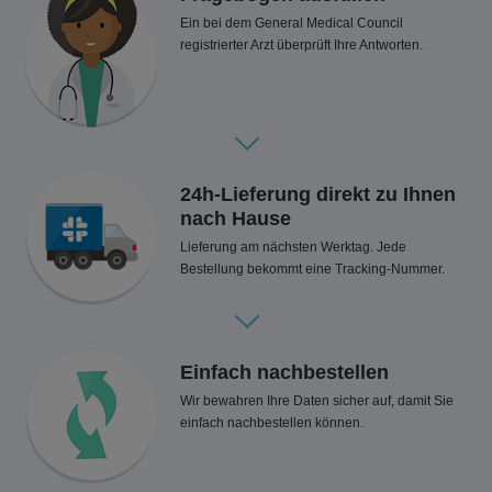
Ein bei dem General Medical Council
registrierter Arzt überprüft Ihre Antworten.
24h-Lieferung direkt zu Ihnen
nach Hause
Lieferung am nächsten Werktag. Jede
Bestellung bekommt eine Tracking-Nummer.
Einfach nachbestellen
Wir bewahren Ihre Daten sicher auf, damit Sie
einfach nachbestellen können.