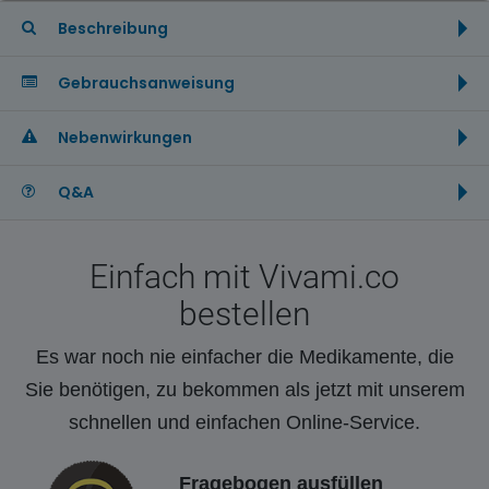
Beschreibung
Gebrauchsanweisung
Nebenwirkungen
Q&A
Einfach mit Vivami.co
bestellen
Es war noch nie einfacher die Medikamente, die
Sie benötigen, zu bekommen als jetzt mit unserem
schnellen und einfachen Online-Service.
Fragebogen ausfüllen