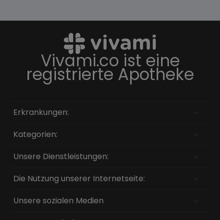
Vivami.co ist eine
registrierte Apotheke
Erkrankungen:
Kategorien:
Unsere Dienstleistungen:
Die Nutzung unserer Internetseite:
Unsere sozialen Medien